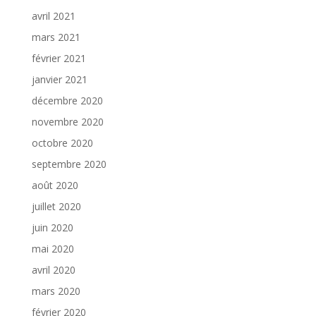
avril 2021
mars 2021
février 2021
janvier 2021
décembre 2020
novembre 2020
octobre 2020
septembre 2020
août 2020
juillet 2020
juin 2020
mai 2020
avril 2020
mars 2020
février 2020