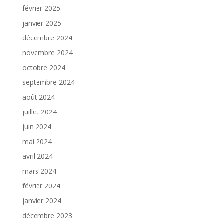
février 2025
janvier 2025
décembre 2024
novembre 2024
octobre 2024
septembre 2024
août 2024
juillet 2024
juin 2024
mai 2024
avril 2024
mars 2024
février 2024
janvier 2024
décembre 2023