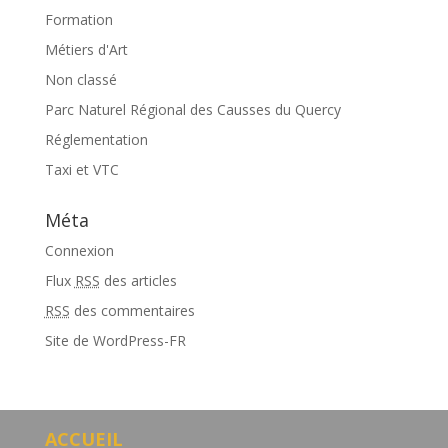
Formation
Métiers d'Art
Non classé
Parc Naturel Régional des Causses du Quercy
Réglementation
Taxi et VTC
Méta
Connexion
Flux
RSS
des articles
RSS
des commentaires
Site de WordPress-FR
ACCUEIL