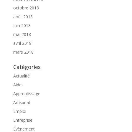
octobre 2018
août 2018
juin 2018
mai 2018
avril 2018
mars 2018
Catégories
Actualité
Aides
Apprentissage
Artisanat
Emploi
Entreprise
Évènement