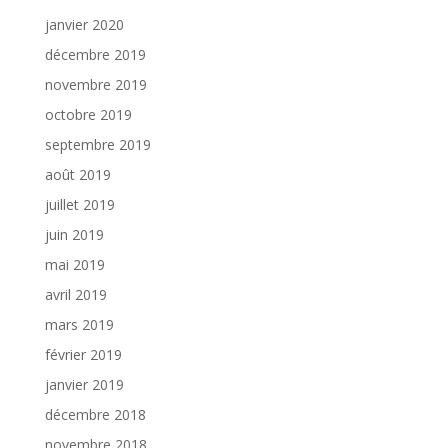
janvier 2020
décembre 2019
novembre 2019
octobre 2019
septembre 2019
août 2019
juillet 2019
juin 2019
mai 2019
avril 2019
mars 2019
février 2019
janvier 2019
décembre 2018
novembre 2018