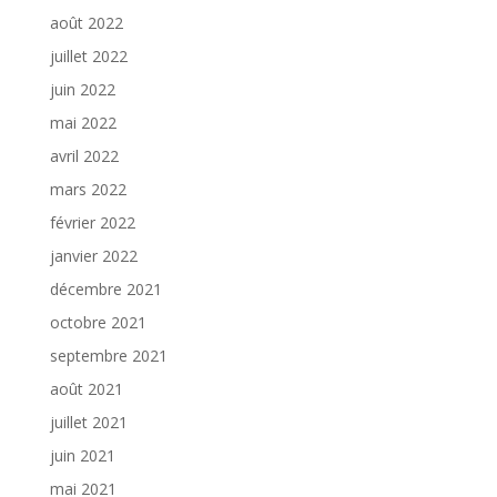
août 2022
juillet 2022
juin 2022
mai 2022
avril 2022
mars 2022
février 2022
janvier 2022
décembre 2021
octobre 2021
septembre 2021
août 2021
juillet 2021
juin 2021
mai 2021