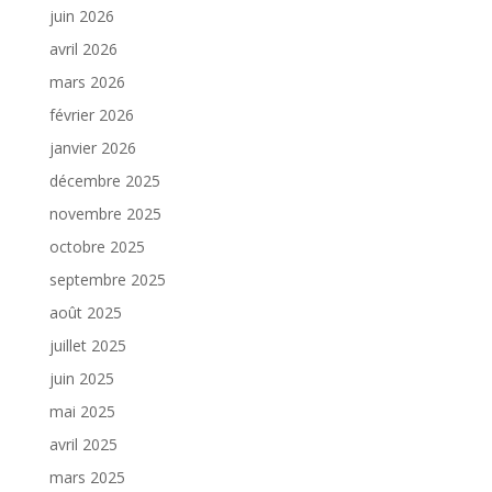
juin 2026
avril 2026
mars 2026
février 2026
janvier 2026
décembre 2025
novembre 2025
octobre 2025
septembre 2025
août 2025
juillet 2025
juin 2025
mai 2025
avril 2025
mars 2025