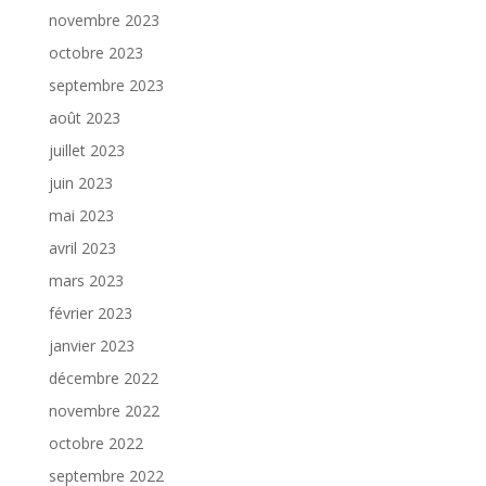
novembre 2023
octobre 2023
septembre 2023
août 2023
juillet 2023
juin 2023
mai 2023
avril 2023
mars 2023
février 2023
janvier 2023
décembre 2022
novembre 2022
octobre 2022
septembre 2022