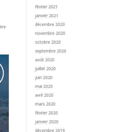
février 2021
janvier 2021
décembre 2020
ntre
novembre 2020
octobre 2020
septembre 2020
août 2020
juillet 2020
juin 2020
mai 2020
avril 2020
mars 2020
février 2020
janvier 2020
décembre 2019