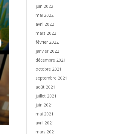
juin 2022
mai 2022
avril 2022
mars 2022
février 2022
janvier 2022
décembre 2021
octobre 2021
septembre 2021
août 2021
juillet 2021
juin 2021
mai 2021
avril 2021
mars 2021