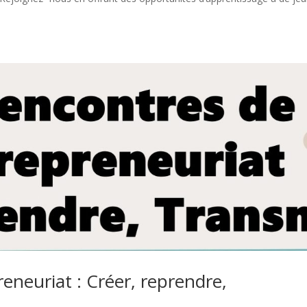
reneuriat : Créer, reprendre,