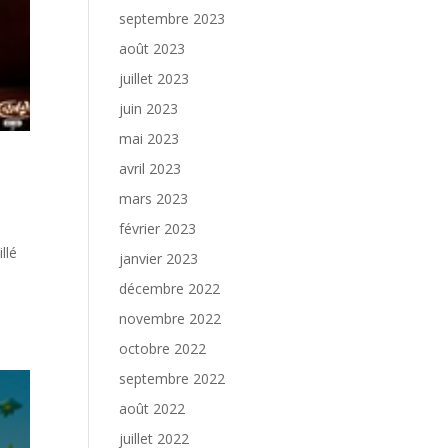
septembre 2023
août 2023
juillet 2023
juin 2023
mai 2023
avril 2023
mars 2023
février 2023
llé
janvier 2023
décembre 2022
novembre 2022
octobre 2022
septembre 2022
août 2022
juillet 2022