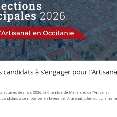
s candidats à s’engager pour l’Artisana
nautaires de mars 2026, la Chambre de Métiers et de l’Artisanat
 candidats à se mobiliser en faveur de l’Artisanat, pilier du dynamism