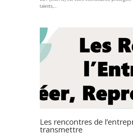
talents,...
Les rencontres de l’entrep
transmettre