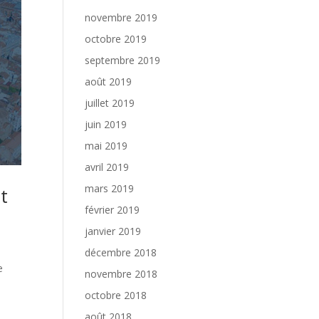
novembre 2019
octobre 2019
septembre 2019
août 2019
juillet 2019
juin 2019
mai 2019
avril 2019
mars 2019
t
février 2019
janvier 2019
décembre 2018
e
novembre 2018
octobre 2018
août 2018