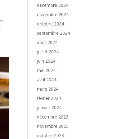
décembre 2024
novembre 2024
ez
octobre 2024
r
septembre 2024
août 2024
juillet 2024
juin 2024
mai 2024
avril 2024
mars 2024
février 2024
janvier 2024
décembre 2023
novembre 2023
octobre 2023