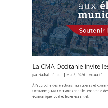
La CMA Occitanie invite le
par
Nathalie Redon
|
Mar 5, 2026
|
Actualité
À l’approche des élections municipales et commu
Occitanie (CMA Occitanie) appelle l’ensemble des
économique local et levier essentiel...