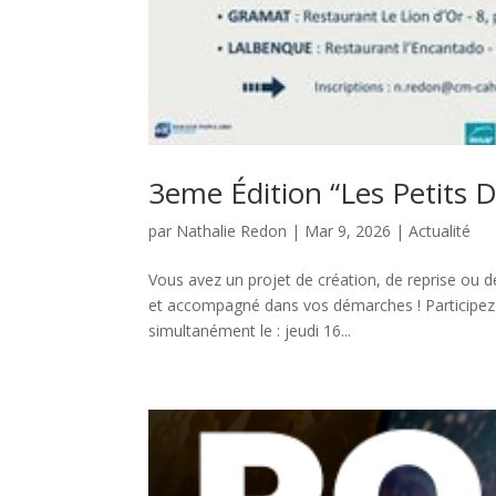
3eme Édition “Les Petits D
par
Nathalie Redon
|
Mar 9, 2026
|
Actualité
Vous avez un projet de création, de reprise ou d
et accompagné dans vos démarches ! Participez à
simultanément le : jeudi 16...