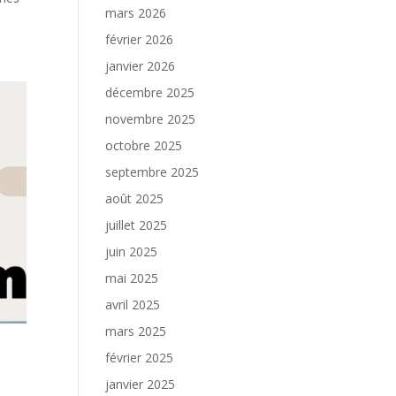
mars 2026
février 2026
janvier 2026
décembre 2025
novembre 2025
octobre 2025
septembre 2025
août 2025
juillet 2025
juin 2025
mai 2025
avril 2025
mars 2025
février 2025
janvier 2025