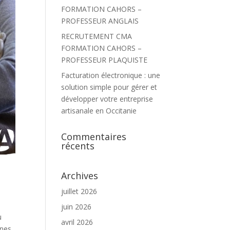
FORMATION CAHORS –
PROFESSEUR ANGLAIS
RECRUTEMENT CMA
FORMATION CAHORS –
PROFESSEUR PLAQUISTE
Facturation électronique : une
solution simple pour gérer et
développer votre entreprise
artisanale en Occitanie
Commentaires
récents
Archives
juillet 2026
juin 2026
u
avril 2026
unes