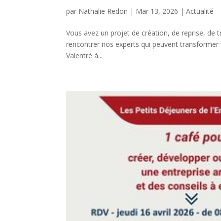
par
Nathalie Redon
|
Mar 13, 2026
|
Actualité
Vous avez un projet de création, de reprise, de 
rencontrer nos experts qui peuvent transformer 
Valentré à...