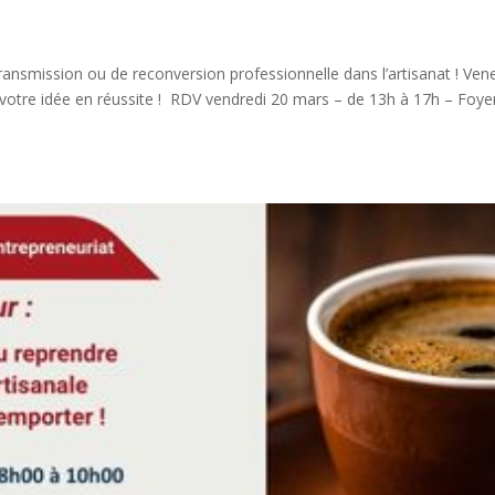
transmission ou de reconversion professionnelle dans l’artisanat ! Ven
votre idée en réussite ! RDV vendredi 20 mars – de 13h à 17h – Foye