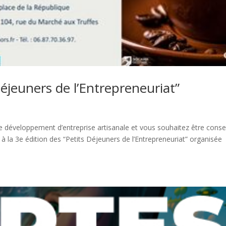
éjeuners de l’Entrepreneuriat”
e développement d’entreprise artisanale et vous souhaitez être consei
 la 3e édition des “Petits Déjeuners de l’Entrepreneuriat” organisée