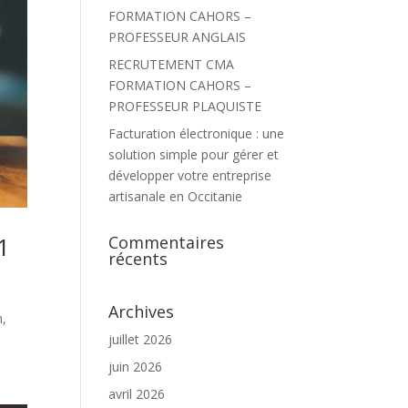
FORMATION CAHORS –
PROFESSEUR ANGLAIS
RECRUTEMENT CMA
FORMATION CAHORS –
PROFESSEUR PLAQUISTE
Facturation électronique : une
solution simple pour gérer et
développer votre entreprise
artisanale en Occitanie
1
Commentaires
récents
Archives
n,
juillet 2026
juin 2026
avril 2026