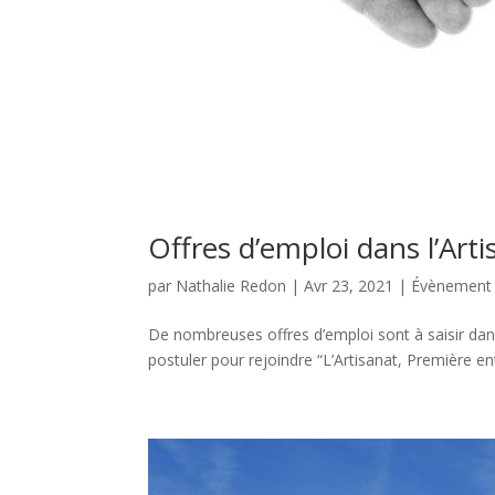
Offres d’emploi dans l’Arti
par
Nathalie Redon
|
Avr 23, 2021
|
Évènement
De nombreuses offres d’emploi sont à saisir dans 
postuler pour rejoindre “L’Artisanat, Première ent