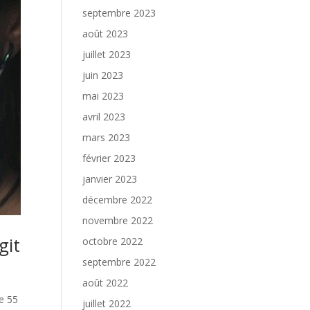
septembre 2023
août 2023
juillet 2023
juin 2023
mai 2023
avril 2023
mars 2023
février 2023
janvier 2023
décembre 2022
novembre 2022
git
octobre 2022
septembre 2022
août 2022
de 55
juillet 2022