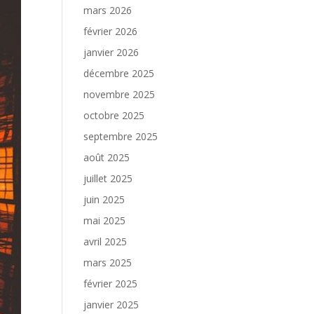
mars 2026
février 2026
janvier 2026
décembre 2025
novembre 2025
octobre 2025
septembre 2025
août 2025
juillet 2025
juin 2025
mai 2025
avril 2025
mars 2025
février 2025
janvier 2025