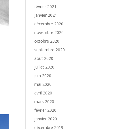
février 2021
janvier 2021
décembre 2020
novembre 2020
octobre 2020
septembre 2020
août 2020
juillet 2020
juin 2020
mai 2020
avril 2020
mars 2020
février 2020
janvier 2020
décembre 2019