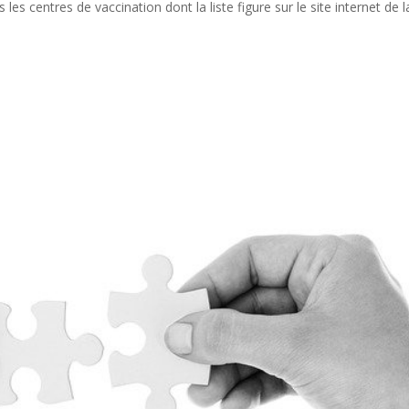
es centres de vaccination dont la liste figure sur le site internet de l