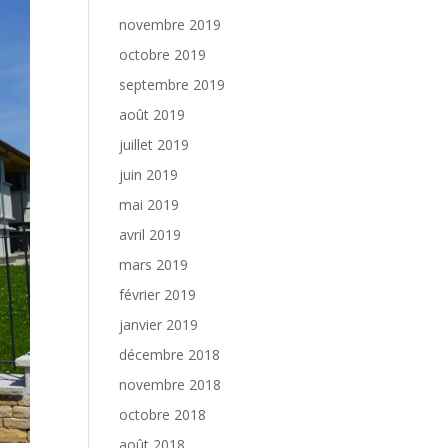
novembre 2019
octobre 2019
septembre 2019
août 2019
juillet 2019
juin 2019
mai 2019
avril 2019
mars 2019
février 2019
janvier 2019
décembre 2018
novembre 2018
octobre 2018
août 2018