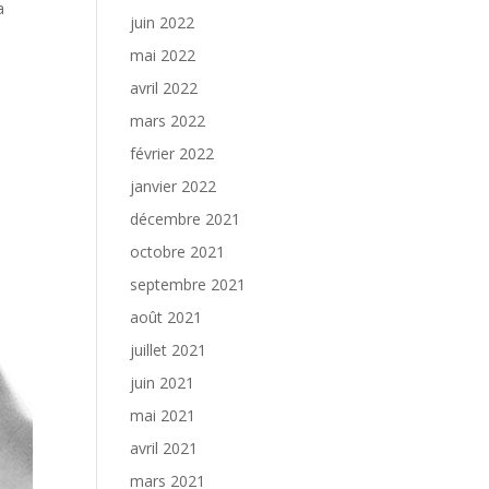
a
juin 2022
mai 2022
avril 2022
mars 2022
février 2022
janvier 2022
décembre 2021
octobre 2021
septembre 2021
août 2021
juillet 2021
juin 2021
mai 2021
avril 2021
mars 2021