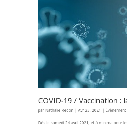
COVID-19 / Vaccination : la
par
Nathalie Redon
|
Avr 23, 2021
|
Évènement
Dès le samedi 24 avril 2021, et à minima pour l