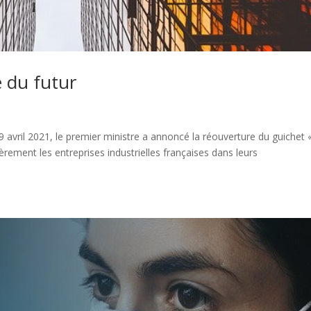
 du futur
 9 avril 2021, le premier ministre a annoncé la réouverture du guichet 
èrement les entreprises industrielles françaises dans leurs