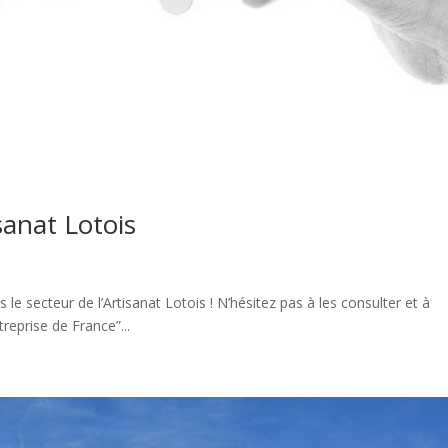
sanat Lotois
le secteur de l’Artisanat Lotois ! N’hésitez pas à les consulter et à
reprise de France”...