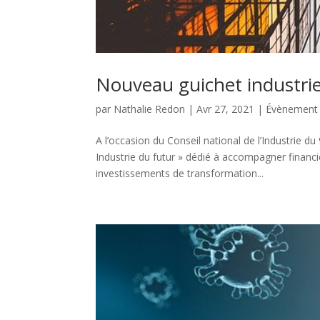
Nouveau guichet industrie
par
Nathalie Redon
|
Avr 27, 2021
|
Évènement
A l’occasion du Conseil national de l’Industrie du
Industrie du futur » dédié à accompagner financi
investissements de transformation...