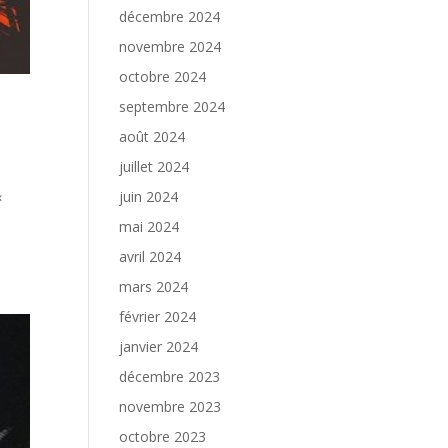
décembre 2024
novembre 2024
octobre 2024
septembre 2024
août 2024
juillet 2024
«
juin 2024
mai 2024
avril 2024
mars 2024
février 2024
janvier 2024
décembre 2023
novembre 2023
octobre 2023