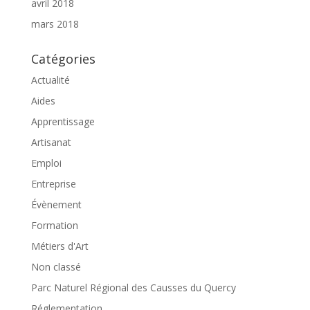
avril 2018
mars 2018
Catégories
Actualité
Aides
Apprentissage
Artisanat
Emploi
Entreprise
Évènement
Formation
Métiers d'Art
Non classé
Parc Naturel Régional des Causses du Quercy
Réglementation