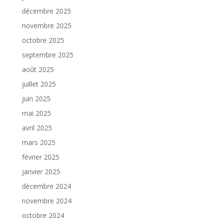
décembre 2025
novembre 2025
octobre 2025
septembre 2025
août 2025
juillet 2025
juin 2025
mai 2025
avril 2025
mars 2025
février 2025
janvier 2025
décembre 2024
novembre 2024
octobre 2024