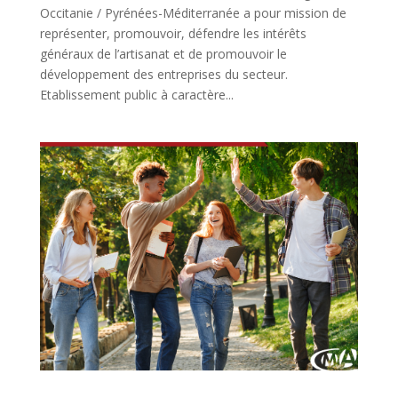
Occitanie / Pyrénées-Méditerranée a pour mission de
représenter, promouvoir, défendre les intérêts
généraux de l’artisanat et de promouvoir le
développement des entreprises du secteur.
Etablissement public à caractère...