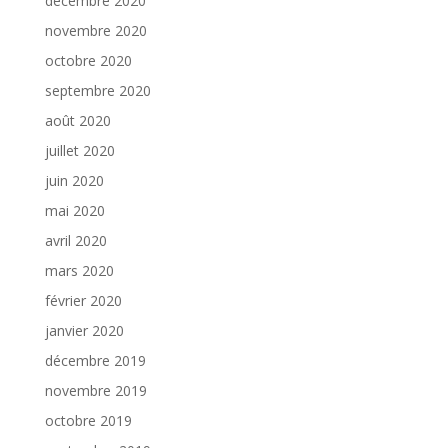
décembre 2020
novembre 2020
octobre 2020
septembre 2020
août 2020
juillet 2020
juin 2020
mai 2020
avril 2020
mars 2020
février 2020
janvier 2020
décembre 2019
novembre 2019
octobre 2019