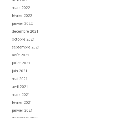
mars 2022
février 2022
janvier 2022
décembre 2021
octobre 2021
septembre 2021
août 2021
juillet 2021
juin 2021
mai 2021
avril 2021
mars 2021
février 2021
janvier 2021