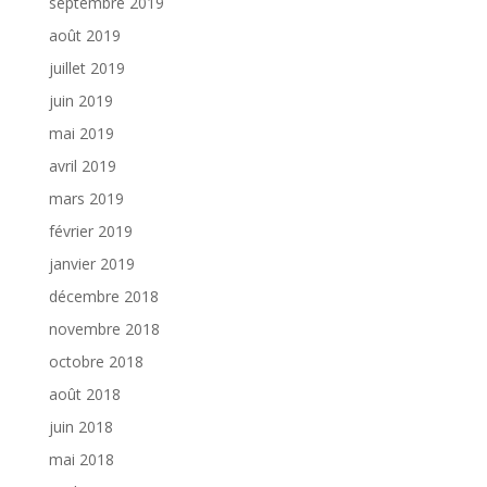
septembre 2019
août 2019
juillet 2019
juin 2019
mai 2019
avril 2019
mars 2019
février 2019
janvier 2019
décembre 2018
novembre 2018
octobre 2018
août 2018
juin 2018
mai 2018