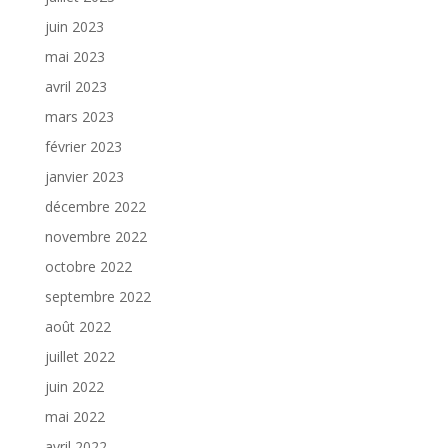
juin 2023
mai 2023
avril 2023
mars 2023
février 2023
janvier 2023
décembre 2022
novembre 2022
octobre 2022
septembre 2022
août 2022
juillet 2022
juin 2022
mai 2022
avril 2022