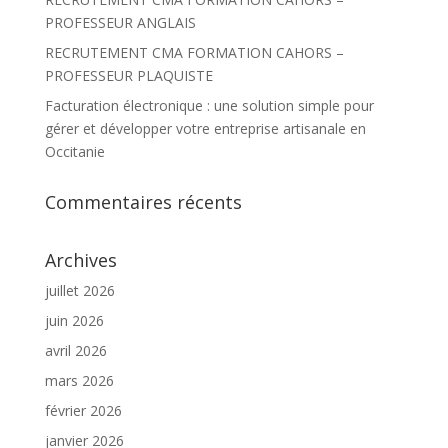
PROFESSEUR ANGLAIS
RECRUTEMENT CMA FORMATION CAHORS –
PROFESSEUR PLAQUISTE
Facturation électronique : une solution simple pour
gérer et développer votre entreprise artisanale en
Occitanie
Commentaires récents
Archives
juillet 2026
juin 2026
avril 2026
mars 2026
février 2026
janvier 2026