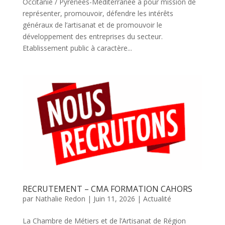
Occitanie / Pyrénées-Méditerranée a pour mission de
représenter, promouvoir, défendre les intérêts
généraux de l’artisanat et de promouvoir le
développement des entreprises du secteur.
Etablissement public à caractère...
RECRUTEMENT – CMA FORMATION CAHORS
par
Nathalie Redon
|
Juin 11, 2026
|
Actualité
La Chambre de Métiers et de l’Artisanat de Région