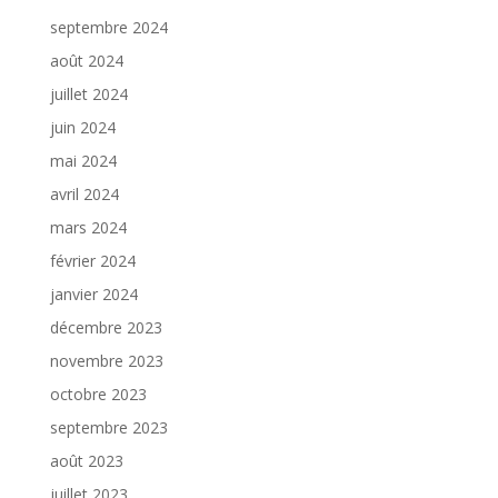
septembre 2024
août 2024
juillet 2024
juin 2024
mai 2024
avril 2024
mars 2024
février 2024
janvier 2024
décembre 2023
novembre 2023
octobre 2023
septembre 2023
août 2023
juillet 2023