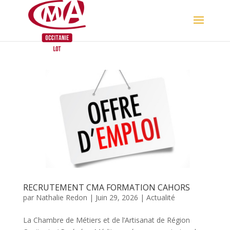
Skip
to
content
RECRUTEMENT CMA FORMATION CAHORS
par
Nathalie Redon
|
Juin 29, 2026
|
Actualité
La Chambre de Métiers et de l’Artisanat de Région