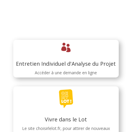

Entretien Individuel d'Analyse du Projet
Accéder à une demande en ligne
Vivre dans le Lot
Le site choisirlelot.fr, pour attirer de nouveaux