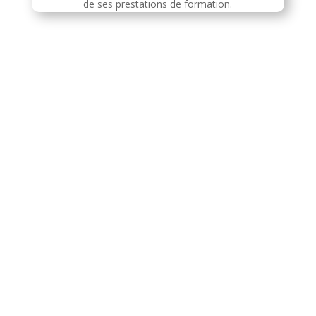
de ses prestations de formation.