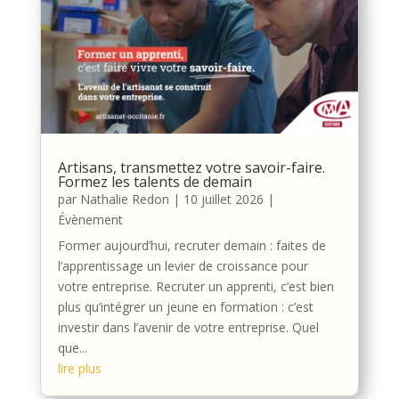
Artisans, transmettez votre savoir-faire.
Formez les talents de demain
par
Nathalie Redon
|
10 juillet 2026
|
Évènement
Former aujourd’hui, recruter demain : faites de
l’apprentissage un levier de croissance pour
votre entreprise. Recruter un apprenti, c’est bien
plus qu’intégrer un jeune en formation : c’est
investir dans l’avenir de votre entreprise. Quel
que...
lire plus