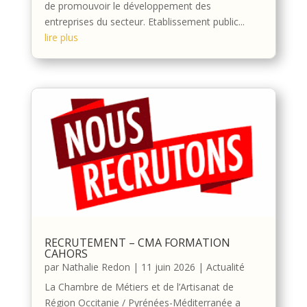
de promouvoir le développement des
entreprises du secteur. Etablissement public...
lire plus
RECRUTEMENT – CMA FORMATION
CAHORS
par
Nathalie Redon
|
11 juin 2026
|
Actualité
La Chambre de Métiers et de l’Artisanat de
Région Occitanie / Pyrénées-Méditerranée a