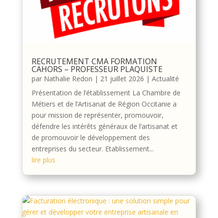
RECRUTEMENT CMA FORMATION
CAHORS – PROFESSEUR PLAQUISTE
par
Nathalie Redon
|
21 juillet 2026
|
Actualité
Présentation de l’établissement La Chambre de
Métiers et de l’Artisanat de Région Occitanie a
pour mission de représenter, promouvoir,
défendre les intérêts généraux de l’artisanat et
de promouvoir le développement des
entreprises du secteur. Etablissement...
lire plus