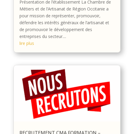
Présentation de l’établissement La Chambre de
Métiers et de l’Artisanat de Région Occitanie a
pour mission de représenter, promouvoir,
défendre les intérêts généraux de l’artisanat et
de promouvoir le développement des
entreprises du secteur....
lire plus
RECRUTEMENT CMA FORMATION –