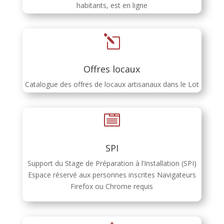
habitants, est en ligne
l
Offres locaux
Catalogue des offres de locaux artisanaux dans le Lot

SPI
Support du Stage de Préparation à l’Installation (SPI)
Espace réservé aux personnes inscrites Navigateurs
Firefox ou Chrome requis