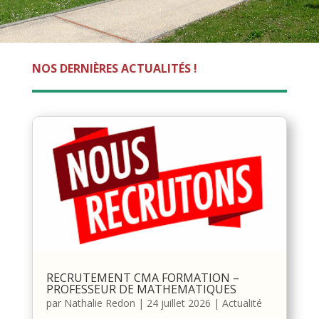
NOS DERNIÈRES ACTUALITÉS !
RECRUTEMENT CMA FORMATION –
PROFESSEUR DE MATHEMATIQUES
par
Nathalie Redon
|
24 juillet 2026
|
Actualité