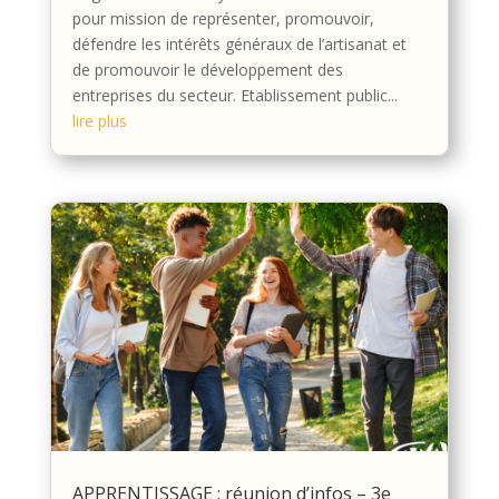
pour mission de représenter, promouvoir,
défendre les intérêts généraux de l’artisanat et
de promouvoir le développement des
entreprises du secteur. Etablissement public...
lire plus
APPRENTISSAGE : réunion d’infos – 3e