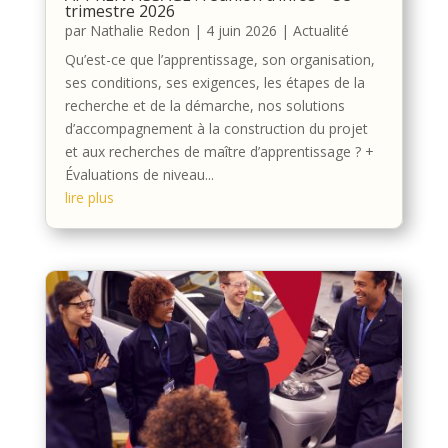
trimestre 2026
par
Nathalie Redon
|
4 juin 2026
|
Actualité
Qu’est-ce que l’apprentissage, son organisation,
ses conditions, ses exigences, les étapes de la
recherche et de la démarche, nos solutions
d’accompagnement à la construction du projet
et aux recherches de maître d’apprentissage ? +
Évaluations de niveau...
lire plus