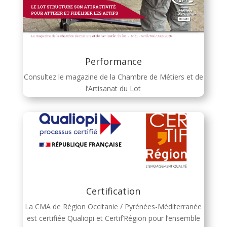
Performance
Consultez le magazine de la Chambre de Métiers et de
l’Artisanat du Lot
Certification
La CMA de Région Occitanie / Pyrénées-Méditerranée
est certifiée Qualiopi et Certif’Région pour l’ensemble