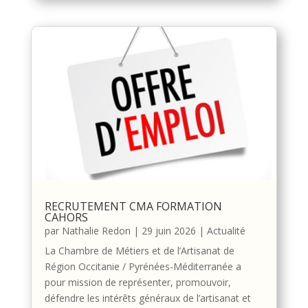
RECRUTEMENT CMA FORMATION
CAHORS
par
Nathalie Redon
|
29 juin 2026
|
Actualité
La Chambre de Métiers et de l’Artisanat de
Région Occitanie / Pyrénées-Méditerranée a
pour mission de représenter, promouvoir,
défendre les intérêts généraux de l’artisanat et