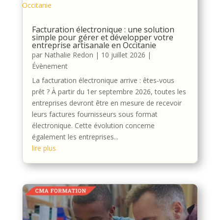
Facturation électronique : une solution
simple pour gérer et développer votre
entreprise artisanale en Occitanie
par
Nathalie Redon
|
10 juillet 2026
|
Évènement
La facturation électronique arrive : êtes-vous
prêt ? À partir du 1er septembre 2026, toutes les
entreprises devront être en mesure de recevoir
leurs factures fournisseurs sous format
électronique. Cette évolution concerne
également les entreprises...
lire plus