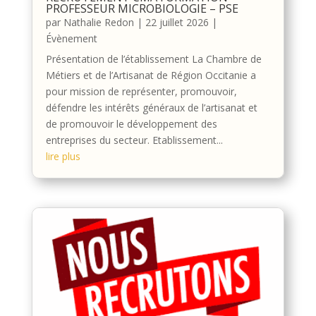
PROFESSEUR MICROBIOLOGIE – PSE
par
Nathalie Redon
|
22 juillet 2026
|
Évènement
Présentation de l’établissement La Chambre de
Métiers et de l’Artisanat de Région Occitanie a
pour mission de représenter, promouvoir,
défendre les intérêts généraux de l’artisanat et
de promouvoir le développement des
entreprises du secteur. Etablissement...
lire plus