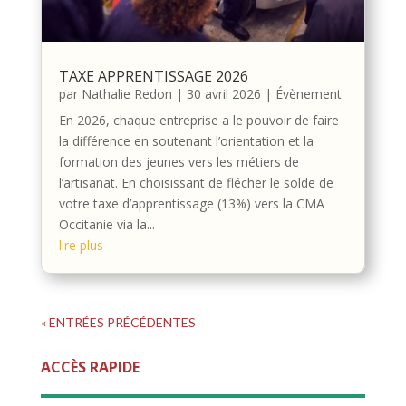
TAXE APPRENTISSAGE 2026
par
Nathalie Redon
|
30 avril 2026
|
Évènement
En 2026, chaque entreprise a le pouvoir de faire
la différence en soutenant l’orientation et la
formation des jeunes vers les métiers de
l’artisanat. En choisissant de flécher le solde de
votre taxe d’apprentissage (13%) vers la CMA
Occitanie via la...
lire plus
« ENTRÉES PRÉCÉDENTES
ACCÈS RAPIDE