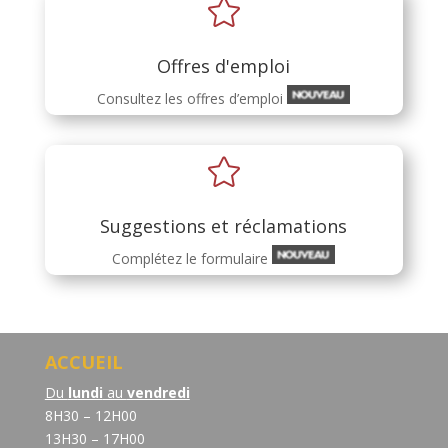

Offres d'emploi
Consultez les offres d’emploi

Suggestions et réclamations
Complétez le formulaire
ACCUEIL
Du
lundi
au
vendredi
8H30 – 12H00
13H30 – 17H00