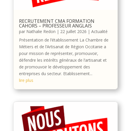
RECRUTEMENT CMA FORMATION
CAHORS – PROFESSEUR ANGLAIS
par
Nathalie Redon
|
22 juillet 2026
|
Actualité
Présentation de l’établissement La Chambre de
Métiers et de l’Artisanat de Région Occitanie a
pour mission de représenter, promouvoir,
défendre les intérêts généraux de l’artisanat et
de promouvoir le développement des
entreprises du secteur. Etablissement...
lire plus