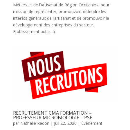
Métiers et de l’Artisanat de Région Occitanie a pour
mission de représenter, promouvoir, défendre les
intérêts généraux de l’artisanat et de promouvoir le
développement des entreprises du secteur.
Etablissement public à...
RECRUTEMENT CMA FORMATION –
PROFESSEUR MICROBIOLOGIE – PSE
par
Nathalie Redon
|
Juil 22, 2026
|
Évènement