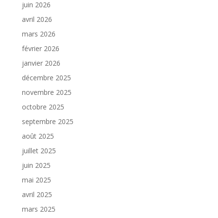
juin 2026
avril 2026
mars 2026
février 2026
janvier 2026
décembre 2025
novembre 2025
octobre 2025
septembre 2025
août 2025
juillet 2025
juin 2025
mai 2025
avril 2025
mars 2025