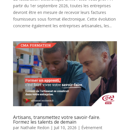
partir du 1er septembre 2026, toutes les entreprises
devront être en mesure de recevoir leurs factures
fournisseurs sous format électronique. Cette évolution
concerne également les entreprises artisanales, les...
Artisans, transmettez votre savoir-faire.
Formez les talents de demain
par
Nathalie Redon
|
Juil 10, 2026
|
Évènement