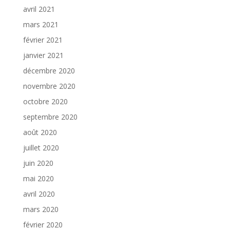
avril 2021
mars 2021
février 2021
janvier 2021
décembre 2020
novembre 2020
octobre 2020
septembre 2020
août 2020
juillet 2020
juin 2020
mai 2020
avril 2020
mars 2020
février 2020