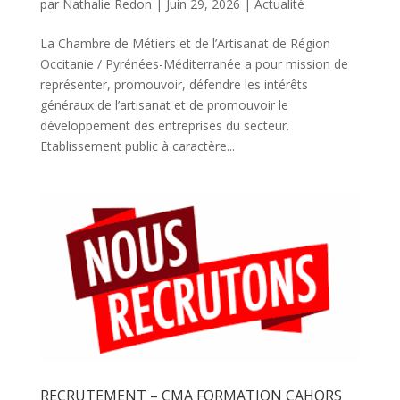
par
Nathalie Redon
|
Juin 29, 2026
|
Actualité
La Chambre de Métiers et de l’Artisanat de Région
Occitanie / Pyrénées-Méditerranée a pour mission de
représenter, promouvoir, défendre les intérêts
généraux de l’artisanat et de promouvoir le
développement des entreprises du secteur.
Etablissement public à caractère...
RECRUTEMENT – CMA FORMATION CAHORS