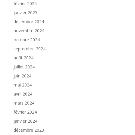
février 2025
janvier 2025
décembre 2024
novembre 2024
octobre 2024
septembre 2024
août 2024
juillet 2024
juin 2024
mai 2024
avril 2024
mars 2024
février 2024
janvier 2024
décembre 2023