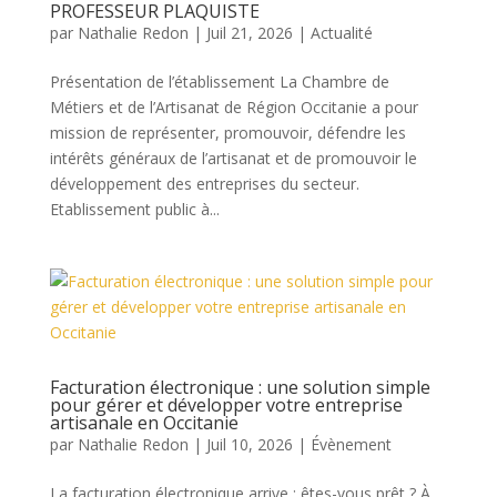
PROFESSEUR PLAQUISTE
par
Nathalie Redon
|
Juil 21, 2026
|
Actualité
Présentation de l’établissement La Chambre de
Métiers et de l’Artisanat de Région Occitanie a pour
mission de représenter, promouvoir, défendre les
intérêts généraux de l’artisanat et de promouvoir le
développement des entreprises du secteur.
Etablissement public à...
Facturation électronique : une solution simple
pour gérer et développer votre entreprise
artisanale en Occitanie
par
Nathalie Redon
|
Juil 10, 2026
|
Évènement
La facturation électronique arrive : êtes-vous prêt ? À