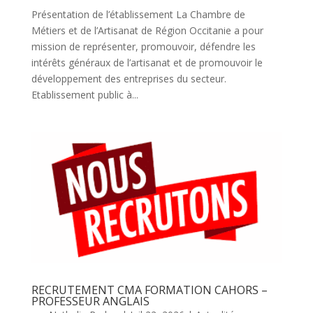
Présentation de l’établissement La Chambre de
Métiers et de l’Artisanat de Région Occitanie a pour
mission de représenter, promouvoir, défendre les
intérêts généraux de l’artisanat et de promouvoir le
développement des entreprises du secteur.
Etablissement public à...
RECRUTEMENT CMA FORMATION CAHORS –
PROFESSEUR ANGLAIS