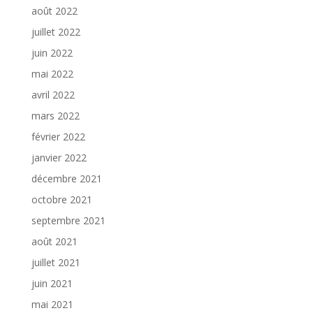
août 2022
juillet 2022
juin 2022
mai 2022
avril 2022
mars 2022
février 2022
janvier 2022
décembre 2021
octobre 2021
septembre 2021
août 2021
juillet 2021
juin 2021
mai 2021