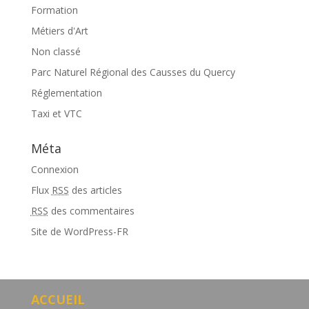
Formation
Métiers d'Art
Non classé
Parc Naturel Régional des Causses du Quercy
Réglementation
Taxi et VTC
Méta
Connexion
Flux
RSS
des articles
RSS
des commentaires
Site de WordPress-FR
ACCUEIL