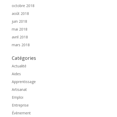
octobre 2018
août 2018
juin 2018
mai 2018
avril 2018
mars 2018
Catégories
Actualité
Aides
Apprentissage
Artisanat
Emploi
Entreprise
Évènement