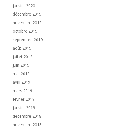
janvier 2020
décembre 2019
novembre 2019
octobre 2019
septembre 2019
août 2019
juillet 2019
juin 2019
mai 2019
avril 2019
mars 2019
février 2019
janvier 2019
décembre 2018
novembre 2018