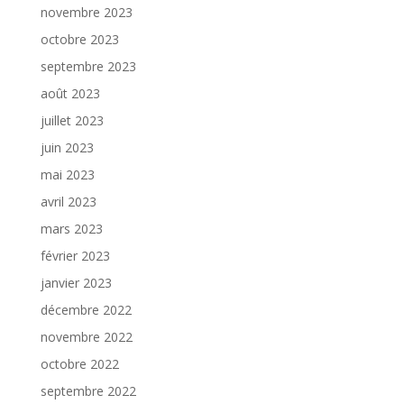
novembre 2023
octobre 2023
septembre 2023
août 2023
juillet 2023
juin 2023
mai 2023
avril 2023
mars 2023
février 2023
janvier 2023
décembre 2022
novembre 2022
octobre 2022
septembre 2022