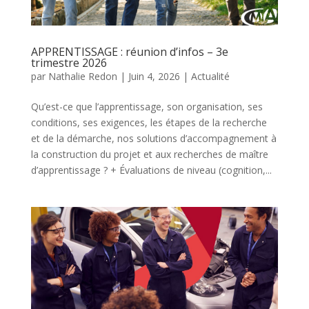
APPRENTISSAGE : réunion d’infos – 3e
trimestre 2026
par
Nathalie Redon
|
Juin 4, 2026
|
Actualité
Qu’est-ce que l’apprentissage, son organisation, ses
conditions, ses exigences, les étapes de la recherche
et de la démarche, nos solutions d’accompagnement à
la construction du projet et aux recherches de maître
d’apprentissage ? + Évaluations de niveau (cognition,...