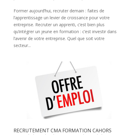
Former aujourd’hui, recruter demain : faites de
l’apprentissage un levier de croissance pour votre
entreprise. Recruter un apprenti, c’est bien plus
qu’intégrer un jeune en formation : c’est investir dans
l’avenir de votre entreprise. Quel que soit votre
secteur...
RECRUTEMENT CMA FORMATION CAHORS