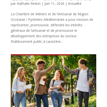
par
Nathalie Redon
|
Juin 11, 2026
|
Actualité
La Chambre de Métiers et de l’Artisanat de Région
Occitanie / Pyrénées-Méditerranée a pour mission de
représenter, promouvoir, défendre les intérêts
généraux de l’artisanat et de promouvoir le
développement des entreprises du secteur.
Etablissement public à caractère...