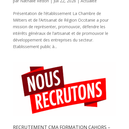
par
Nathalie Redon
|
Juil 22, 2026
|
Actualité
Présentation de l’établissement La Chambre de
Métiers et de l’Artisanat de Région Occitanie a pour
mission de représenter, promouvoir, défendre les
intérêts généraux de l’artisanat et de promouvoir le
développement des entreprises du secteur.
Etablissement public à...
RECRUTEMENT CMA FORMATION CAHORS –