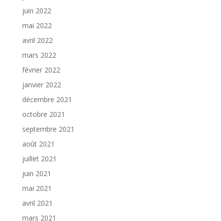
juin 2022
mai 2022
avril 2022
mars 2022
février 2022
janvier 2022
décembre 2021
octobre 2021
septembre 2021
août 2021
juillet 2021
juin 2021
mai 2021
avril 2021
mars 2021