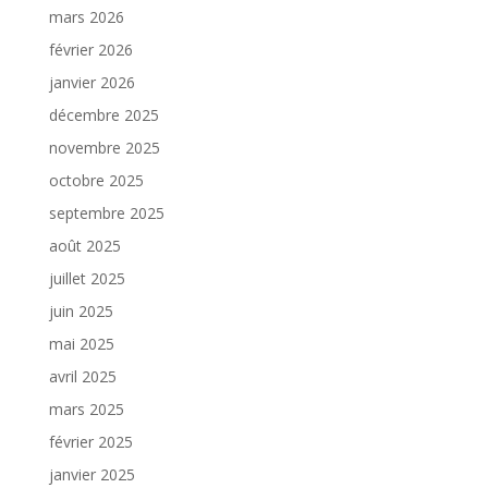
mars 2026
février 2026
janvier 2026
décembre 2025
novembre 2025
octobre 2025
septembre 2025
août 2025
juillet 2025
juin 2025
mai 2025
avril 2025
mars 2025
février 2025
janvier 2025