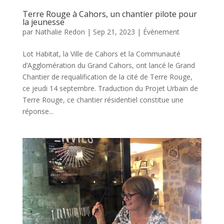
Terre Rouge à Cahors, un chantier pilote pour
la jeunesse
par
Nathalie Redon
|
Sep 21, 2023
|
Évènement
Lot Habitat, la Ville de Cahors et la Communauté
d’Agglomération du Grand Cahors, ont lancé le Grand
Chantier de requalification de la cité de Terre Rouge,
ce jeudi 14 septembre. Traduction du Projet Urbain de
Terre Rouge, ce chantier résidentiel constitue une
réponse...