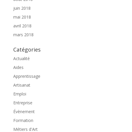
juin 2018
mai 2018
avril 2018
mars 2018
Catégories
Actualité
Aides
Apprentissage
Artisanat
Emploi
Entreprise
Évènement
Formation
Métiers d'Art