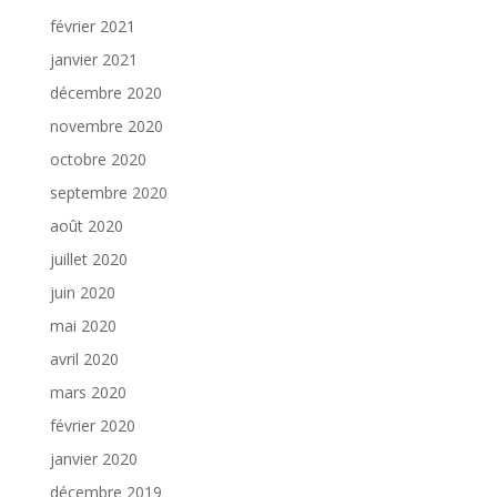
février 2021
janvier 2021
décembre 2020
novembre 2020
octobre 2020
septembre 2020
août 2020
juillet 2020
juin 2020
mai 2020
avril 2020
mars 2020
février 2020
janvier 2020
décembre 2019