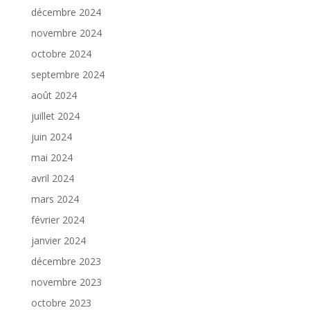
décembre 2024
novembre 2024
octobre 2024
septembre 2024
août 2024
juillet 2024
juin 2024
mai 2024
avril 2024
mars 2024
février 2024
janvier 2024
décembre 2023
novembre 2023
octobre 2023