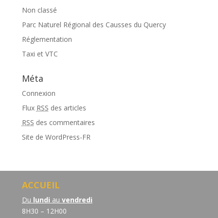
Non classé
Parc Naturel Régional des Causses du Quercy
Réglementation
Taxi et VTC
Méta
Connexion
Flux
RSS
des articles
RSS
des commentaires
Site de WordPress-FR
ACCUEIL
Du
lundi
au
vendredi
8H30 – 12H00