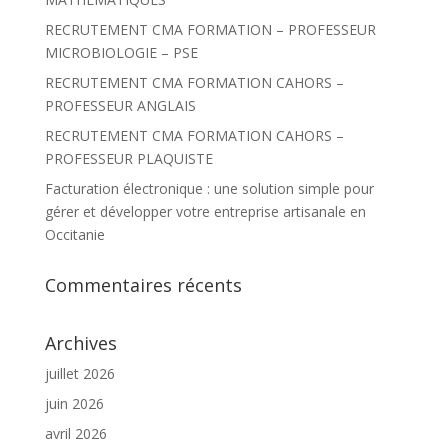
e
r
RECRUTEMENT CMA FORMATION – PROFESSEUR
MICROBIOLOGIE – PSE
:
RECRUTEMENT CMA FORMATION CAHORS –
PROFESSEUR ANGLAIS
RECRUTEMENT CMA FORMATION CAHORS –
PROFESSEUR PLAQUISTE
Facturation électronique : une solution simple pour
gérer et développer votre entreprise artisanale en
Occitanie
Commentaires récents
Archives
juillet 2026
juin 2026
avril 2026