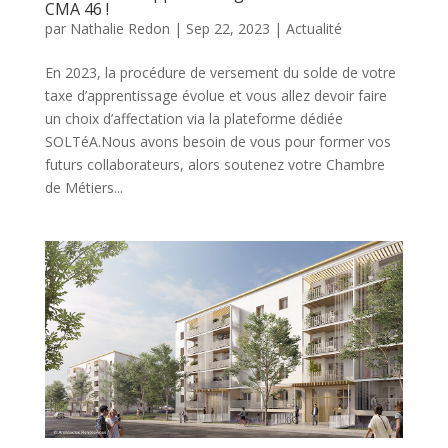
CMA 46 !
par
Nathalie Redon
|
Sep 22, 2023
|
Actualité
En 2023, la procédure de versement du solde de votre
taxe d’apprentissage évolue et vous allez devoir faire
un choix d’affectation via la plateforme dédiée
SOLTéA.Nous avons besoin de vous pour former vos
futurs collaborateurs, alors soutenez votre Chambre
de Métiers...