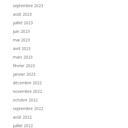
septembre 2023
août 2023
juillet 2023
juin 2023
mai 2023
avril 2023
mars 2023
février 2023
janvier 2023
décembre 2022
novembre 2022
octobre 2022
septembre 2022
août 2022
juillet 2022