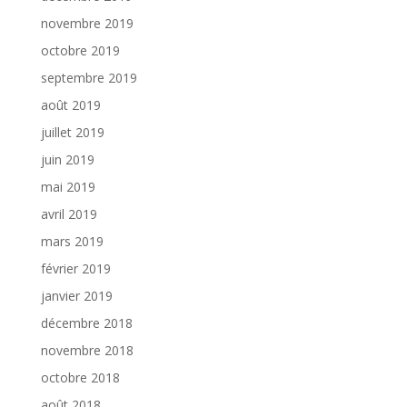
novembre 2019
octobre 2019
septembre 2019
août 2019
juillet 2019
juin 2019
mai 2019
avril 2019
mars 2019
février 2019
janvier 2019
décembre 2018
novembre 2018
octobre 2018
août 2018