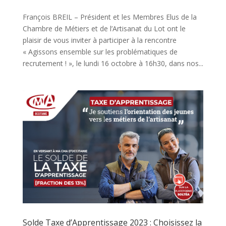
François BREIL – Président et les Membres Elus de la
Chambre de Métiers et de l’Artisanat du Lot ont le
plaisir de vous inviter à participer à la rencontre
« Agissons ensemble sur les problématiques de
recrutement ! », le lundi 16 octobre à 16h30, dans nos...
Solde Taxe d’Apprentissage 2023 : Choisissez la