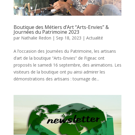
Boutique des Métiers d’Art “Arts-Envies” &
Journées du Patrimoine 2023
par
Nathalie Redon
|
Sep 18, 2023
|
Actualité
A l’occasion des Journées du Patrimoine, les artisans
d’art de la boutique “Arts-Envies” de Figeac ont
proposés le samedi 16 septembre, des animations. Les
visiteurs de la boutique ont pu ainsi admirer les
démonstrations des artisans : tournage de...