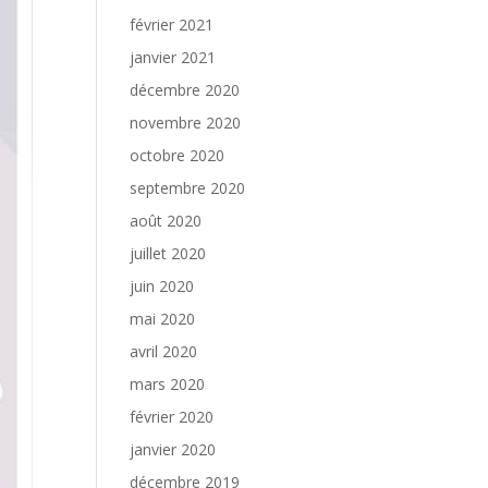
février 2021
janvier 2021
décembre 2020
novembre 2020
octobre 2020
septembre 2020
août 2020
juillet 2020
juin 2020
mai 2020
avril 2020
mars 2020
février 2020
janvier 2020
décembre 2019