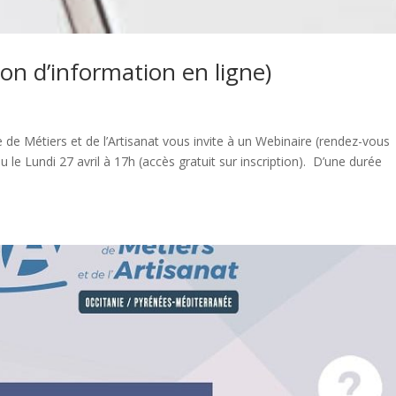
ion d’information en ligne)
de Métiers et de l’Artisanat vous invite à un Webinaire (rendez-vous
u le Lundi 27 avril à 17h (accès gratuit sur inscription). D’une durée