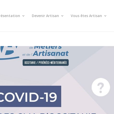
résentation
Devenir Artisan
Vous êtes Artisan