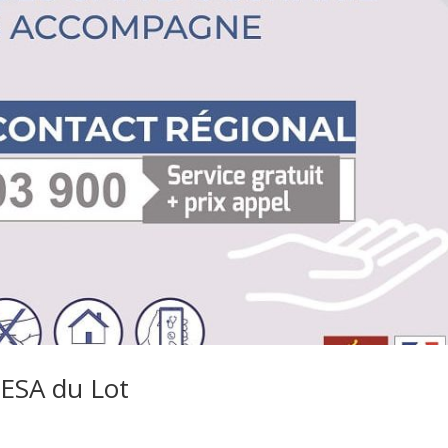
PESA du Lot