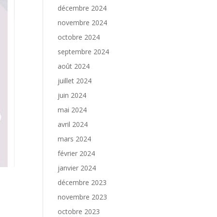
décembre 2024
novembre 2024
octobre 2024
septembre 2024
août 2024
juillet 2024
juin 2024
mai 2024
avril 2024
mars 2024
février 2024
janvier 2024
décembre 2023
novembre 2023
octobre 2023