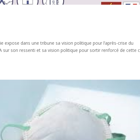
 expose dans une tribune sa vision politique pour l’après-crise du
ur son ressenti et sa vision politique pour sortir renforcé de cette c