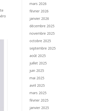
mars 2026
ute
février 2026
méro
janvier 2026
décembre 2025
novembre 2025
octobre 2025
septembre 2025
août 2025
juillet 2025
juin 2025
mai 2025
avril 2025
mars 2025
février 2025
janvier 2025