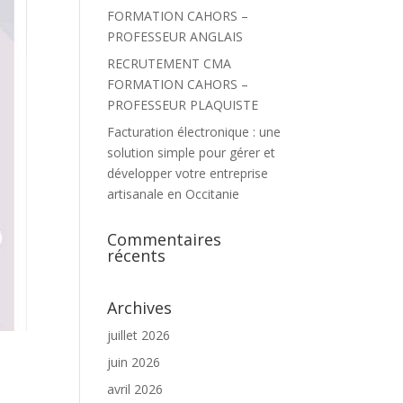
FORMATION CAHORS –
PROFESSEUR ANGLAIS
RECRUTEMENT CMA
FORMATION CAHORS –
PROFESSEUR PLAQUISTE
Facturation électronique : une
solution simple pour gérer et
développer votre entreprise
artisanale en Occitanie
Commentaires
récents
Archives
juillet 2026
juin 2026
avril 2026