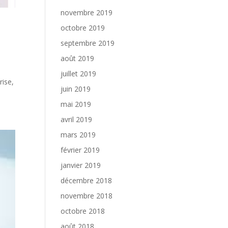
novembre 2019
octobre 2019
septembre 2019
août 2019
juillet 2019
rise,
juin 2019
mai 2019
avril 2019
mars 2019
février 2019
janvier 2019
décembre 2018
novembre 2018
octobre 2018
août 2018