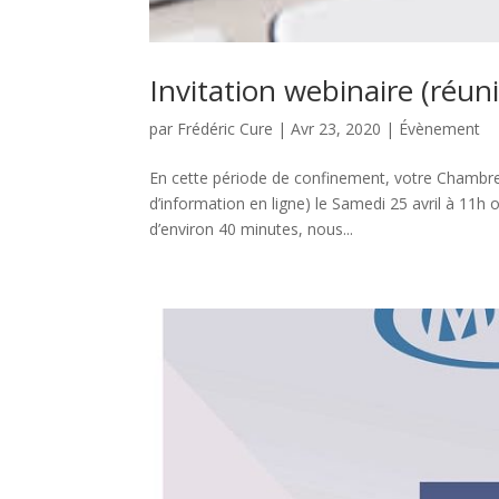
Invitation webinaire (réun
par
Frédéric Cure
|
Avr 23, 2020
|
Évènement
En cette période de confinement, votre Chambre 
d’information en ligne) le Samedi 25 avril à 11h o
d’environ 40 minutes, nous...