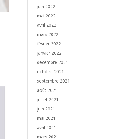
juin 2022
mai 2022
avril 2022
mars 2022
février 2022
janvier 2022
décembre 2021
octobre 2021
septembre 2021
août 2021
juillet 2021
juin 2021
mai 2021
avril 2021
mars 2021