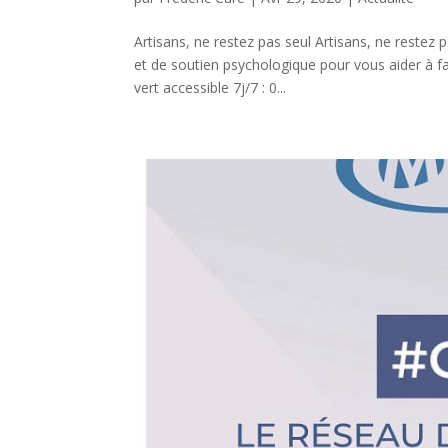
Artisans, ne restez pas seul Artisans, ne restez 
et de soutien psychologique pour vous aider à f
vert accessible 7j/7 : 0...