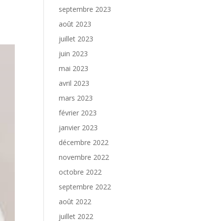
septembre 2023
août 2023
juillet 2023
juin 2023
mai 2023
avril 2023
mars 2023
février 2023
janvier 2023
décembre 2022
novembre 2022
octobre 2022
septembre 2022
août 2022
juillet 2022