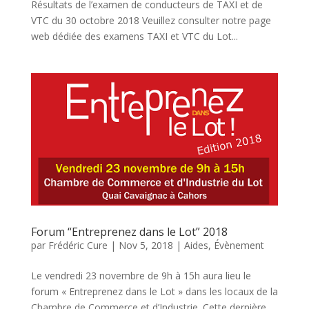
Résultats de l’examen de conducteurs de TAXI et de
VTC du 30 octobre 2018 Veuillez consulter notre page
web dédiée des examens TAXI et VTC du Lot...
Forum “Entreprenez dans le Lot” 2018
par
Frédéric Cure
|
Nov 5, 2018
|
Aides
,
Évènement
Le vendredi 23 novembre de 9h à 15h aura lieu le
forum « Entreprenez dans le Lot » dans les locaux de la
Chambre de Commerce et d’Industrie. Cette dernière