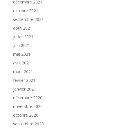
décembre 2021
octobre 2021
septembre 2021
août 2021
juillet 2021
juin 2021
mai 2021
avril 2021
mars 2021
février 2021
janvier 2021
décembre 2020
novembre 2020
octobre 2020
septembre 2020