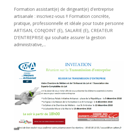
Formation assistant(e) de dirigeant(e) d'entreprise
artisanale : inscrivez-vous !! Formation concrète,
pratique, professionnelle et idéale pour toute personne
ARTISAN, CONJOINT (E), SALARIE (E), CREATEUR
D’ENTREPRISE qui souhaite assurer la gestion
administrative,...