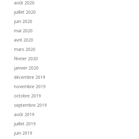
août 2020
juillet 2020
juin 2020
mai 2020
avril 2020
mars 2020
février 2020
janvier 2020
décembre 2019
novembre 2019
octobre 2019
septembre 2019
août 2019
juillet 2019
juin 2019