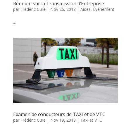
Réunion sur la Transmission d’Entreprise
par
Frédéric Cure
|
Nov 26, 2018
|
Aides
,
Évènement
...
Examen de conducteurs de TAXI et de VTC
par
Frédéric Cure
|
Nov 19, 2018
|
Taxi et VTC