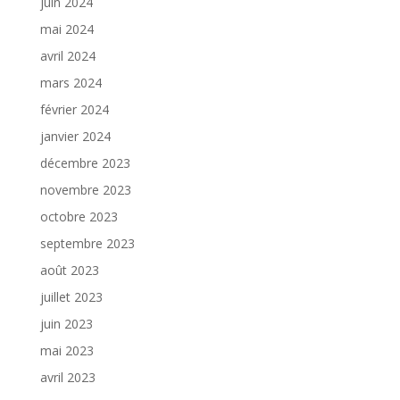
juin 2024
mai 2024
avril 2024
mars 2024
février 2024
janvier 2024
décembre 2023
novembre 2023
octobre 2023
septembre 2023
août 2023
juillet 2023
juin 2023
mai 2023
avril 2023