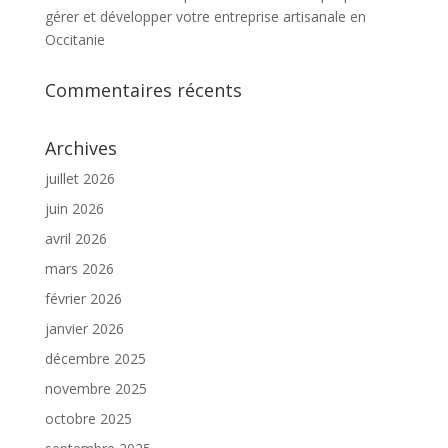
gérer et développer votre entreprise artisanale en
Occitanie
Commentaires récents
Archives
juillet 2026
juin 2026
avril 2026
mars 2026
février 2026
janvier 2026
décembre 2025
novembre 2025
octobre 2025