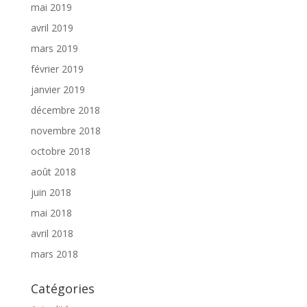
mai 2019
avril 2019
mars 2019
février 2019
janvier 2019
décembre 2018
novembre 2018
octobre 2018
août 2018
juin 2018
mai 2018
avril 2018
mars 2018
Catégories