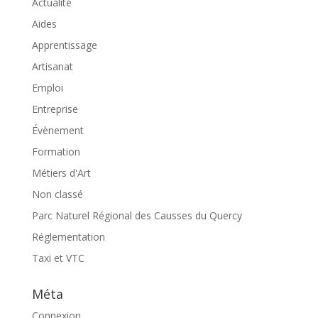
Actualité
Aides
Apprentissage
Artisanat
Emploi
Entreprise
Évènement
Formation
Métiers d'Art
Non classé
Parc Naturel Régional des Causses du Quercy
Réglementation
Taxi et VTC
Méta
Connexion