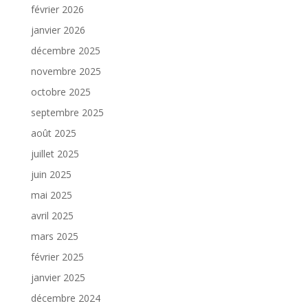
février 2026
janvier 2026
décembre 2025
novembre 2025
octobre 2025
septembre 2025
août 2025
juillet 2025
juin 2025
mai 2025
avril 2025
mars 2025
février 2025
janvier 2025
décembre 2024