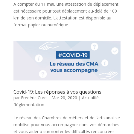
A compter du 11 mai, une attestation de déplacement
est nécessaire pour tout déplacement au-delà de 100
km de son domicile. L’attestation est disponible au
format papier ou numérique...
Covid-19: Les réponses à vos questions
par
Frédéric Cure
|
Mar 20, 2020
|
Actualité
,
Réglementation
Le réseau des Chambres de métiers et de l’artisanat se
mobilise pour vous accompagner dans vos démarches
et vous aider à surmonter les difficultés rencontrées