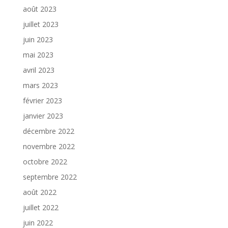
août 2023
juillet 2023
juin 2023
mai 2023
avril 2023
mars 2023
février 2023
janvier 2023
décembre 2022
novembre 2022
octobre 2022
septembre 2022
août 2022
juillet 2022
juin 2022