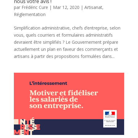
nous votre avis !
par
Frédéric Cure
|
Mar 12, 2020
|
Artisanat
,
Réglementation
Simplification administrative, chefs d’entreprise, selon
vous, quels courriers et formulaires administratifs
devraient être simplifiés ? Le Gouvernement prépare
actuellement un plan en faveur des commerçants et
artisans à partir des propositions formulées dans...