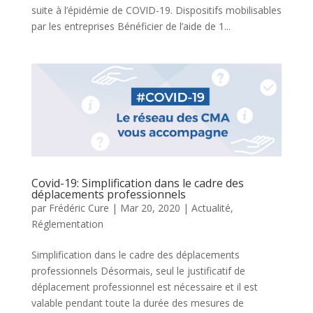
suite à l’épidémie de COVID-19. Dispositifs mobilisables
par les entreprises Bénéficier de l’aide de 1...
Covid-19: Simplification dans le cadre des
déplacements professionnels
par
Frédéric Cure
|
Mar 20, 2020
|
Actualité
,
Réglementation
Simplification dans le cadre des déplacements
professionnels Désormais, seul le justificatif de
déplacement professionnel est nécessaire et il est
valable pendant toute la durée des mesures de