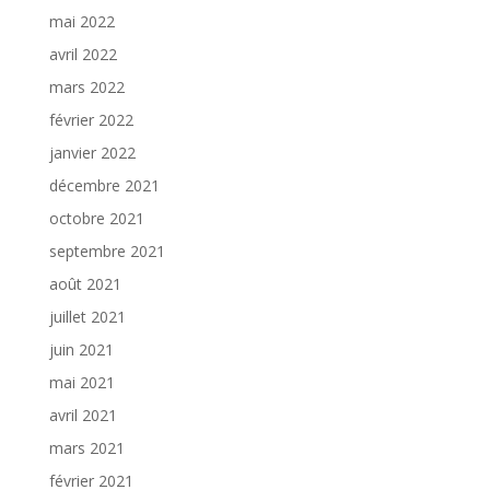
mai 2022
avril 2022
mars 2022
février 2022
janvier 2022
décembre 2021
octobre 2021
septembre 2021
août 2021
juillet 2021
juin 2021
mai 2021
avril 2021
mars 2021
février 2021