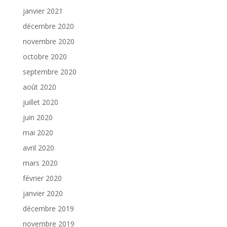
janvier 2021
décembre 2020
novembre 2020
octobre 2020
septembre 2020
août 2020
juillet 2020
juin 2020
mai 2020
avril 2020
mars 2020
février 2020
janvier 2020
décembre 2019
novembre 2019