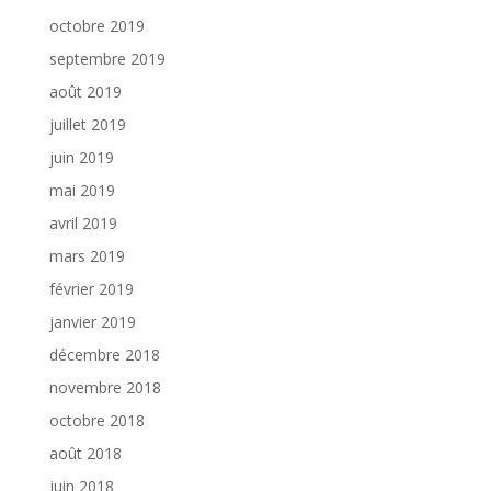
octobre 2019
septembre 2019
août 2019
juillet 2019
juin 2019
mai 2019
avril 2019
mars 2019
février 2019
janvier 2019
décembre 2018
novembre 2018
octobre 2018
août 2018
juin 2018