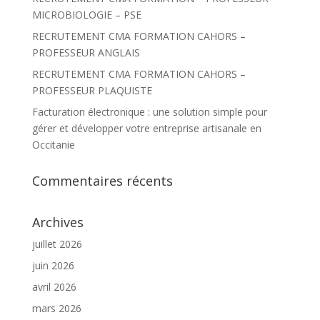
MICROBIOLOGIE – PSE
:
RECRUTEMENT CMA FORMATION CAHORS –
PROFESSEUR ANGLAIS
RECRUTEMENT CMA FORMATION CAHORS –
PROFESSEUR PLAQUISTE
Facturation électronique : une solution simple pour
gérer et développer votre entreprise artisanale en
Occitanie
Commentaires récents
Archives
juillet 2026
juin 2026
avril 2026
mars 2026