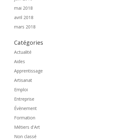
mai 2018
avril 2018
mars 2018
Catégories
Actualité
Aides
Apprentissage
Artisanat
Emploi
Entreprise
Évènement
Formation
Métiers d'Art
Non classé