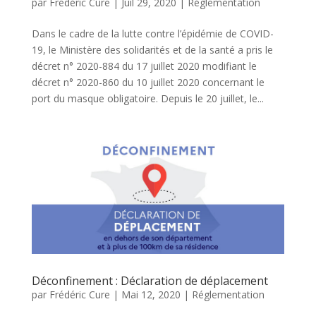
par
Frédéric Cure
|
Juil 29, 2020
|
Réglementation
Dans le cadre de la lutte contre l’épidémie de COVID-
19, le Ministère des solidarités et de la santé a pris le
décret n° 2020-884 du 17 juillet 2020 modifiant le
décret n° 2020-860 du 10 juillet 2020 concernant le
port du masque obligatoire. Depuis le 20 juillet, le...
Déconfinement : Déclaration de déplacement
par
Frédéric Cure
|
Mai 12, 2020
|
Réglementation