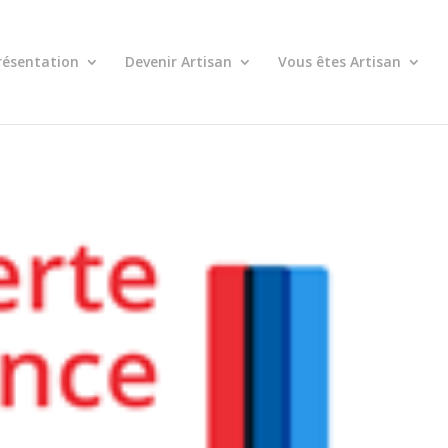
résentation
Devenir Artisan
Vous êtes Artisan