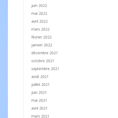
juin 2022
mai 2022
avril 2022
mars 2022
février 2022
janvier 2022
décembre 2021
octobre 2021
septembre 2021
août 2021
juillet 2021
juin 2021
mai 2021
avril 2021
mars 2021