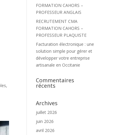
FORMATION CAHORS –
PROFESSEUR ANGLAIS
RECRUTEMENT CMA
FORMATION CAHORS –
PROFESSEUR PLAQUISTE
Facturation électronique : une
solution simple pour gérer et
développer votre entreprise
artisanale en Occitanie
Commentaires
récents
les,
Archives
juillet 2026
juin 2026
avril 2026