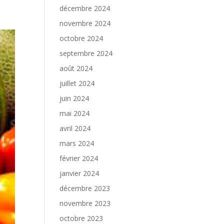
décembre 2024
novembre 2024
octobre 2024
septembre 2024
août 2024
juillet 2024
juin 2024
mai 2024
avril 2024
mars 2024
février 2024
janvier 2024
décembre 2023
novembre 2023
octobre 2023