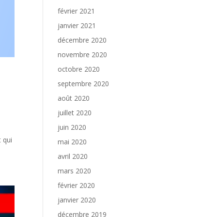
février 2021
janvier 2021
décembre 2020
novembre 2020
octobre 2020
septembre 2020
août 2020
juillet 2020
juin 2020
 qui
mai 2020
avril 2020
mars 2020
février 2020
janvier 2020
décembre 2019