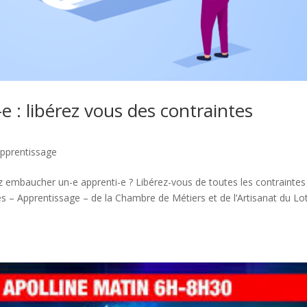
 : libérez vous des contraintes
pprentissage
 embaucher un-e apprenti-e ? Libérez-vous de toutes les contraintes
és – Apprentissage – de la Chambre de Métiers et de l’Artisanat du Lot