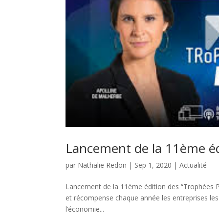
Lancement de la 11ème é
par
Nathalie Redon
|
Sep 1, 2020
|
Actualité
Lancement de la 11ème édition des “Trophées 
et récompense chaque année les entreprises les
l’économie...