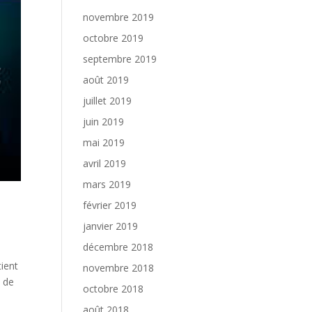
novembre 2019
octobre 2019
septembre 2019
août 2019
juillet 2019
juin 2019
mai 2019
avril 2019
mars 2019
février 2019
janvier 2019
décembre 2018
ient
novembre 2018
e de
octobre 2018
août 2018