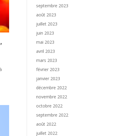
septembre 2023
août 2023
juillet 2023
juin 2023
mai 2023
”
avril 2023
mars 2023
à
février 2023
janvier 2023
décembre 2022
novembre 2022
octobre 2022
septembre 2022
août 2022
juillet 2022