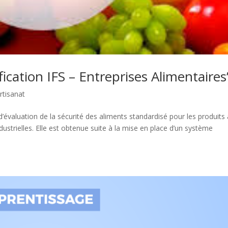
fication IFS – Entreprises Alimentaires
rtisanat
évaluation de la sécurité des aliments standardisé pour les produits 
ustrielles. Elle est obtenue suite à la mise en place d’un système