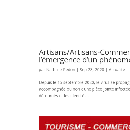
Artisans/Artisans-Commerça
l’émergence d’un phénomèn
par
Nathalie Redon
|
Sep 28, 2020
|
Actualité
Depuis le 15 septembre 2020, le virus se propage
accompagnée ou non d’une pièce jointe infectée. 
détournés et les identités...