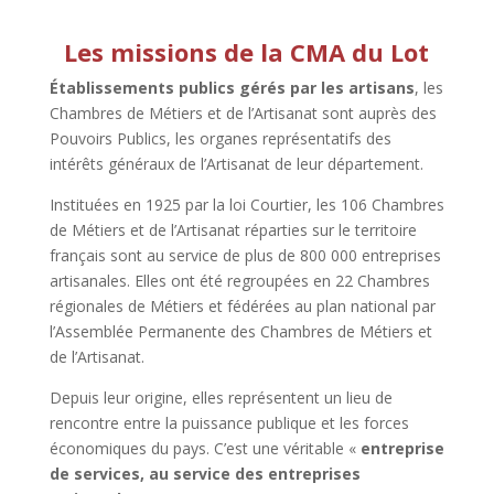
Les missions de la CMA du Lot
Établissements publics gérés par les artisans
, les
Chambres de Métiers et de l’Artisanat sont auprès des
Pouvoirs Publics, les organes représentatifs des
intérêts généraux de l’Artisanat de leur département.
Instituées en 1925 par la loi Courtier, les 106 Chambres
de Métiers et de l’Artisanat réparties sur le territoire
français sont au service de plus de 800 000 entreprises
artisanales. Elles ont été regroupées en 22 Chambres
régionales de Métiers et fédérées au plan national par
l’Assemblée Permanente des Chambres de Métiers et
de l’Artisanat.
Depuis leur origine, elles représentent un lieu de
rencontre entre la puissance publique et les forces
économiques du pays. C’est une véritable «
entreprise
de services, au service des entreprises