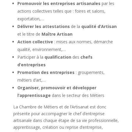
Promouvoir les entreprises artisanales
par les
actions collectives telles que : foires et salons,
exportation,…
Délivrer les attestations
de la
qualité d’Artisan
et le titre de
Maître Artisan
Action collective
: mises aux normes, démarche
qualité, environnement,…
Participer à la
qualification
des
chefs
d’entreprises
Promotion des entreprises
: groupements,
métiers d’art,…
Organiser, promouvoir et développer
l’apprentissage
dans le secteur des Métiers
La Chambre de Métiers et de l’Artisanat est donc
présente pour accompagner le chef d’entreprise
artisanale dans chaque étape de sa vie professionnelle,
apprentissage, création ou reprise d’entreprise,