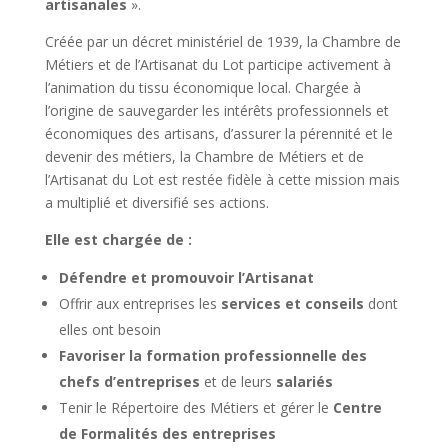
artisanales
».
Créée par un décret ministériel de 1939, la Chambre de
Métiers et de l’Artisanat du Lot participe activement à
l’animation du tissu économique local. Chargée à
l’origine de sauvegarder les intérêts professionnels et
économiques des artisans, d’assurer la pérennité et le
devenir des métiers, la Chambre de Métiers et de
l’Artisanat du Lot est restée fidèle à cette mission mais
a multiplié et diversifié ses actions.
Elle est chargée de :
Défendre et promouvoir l’Artisanat
Offrir aux entreprises les
services et conseils
dont
elles ont besoin
Favoriser la formation professionnelle des
chefs d’entreprises
et de leurs
salariés
Tenir le Répertoire des Métiers et gérer le
Centre
de Formalités des entreprises