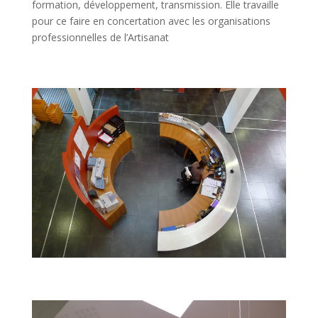
formation, développement, transmission. Elle travaille
pour ce faire en concertation avec les organisations
professionnelles de l’Artisanat