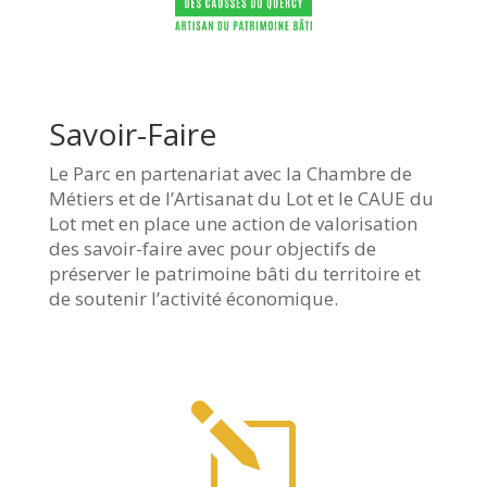
Savoir-Faire
Le Parc en partenariat avec la Chambre de
Métiers et de l’Artisanat du Lot et le CAUE du
Lot met en place une action de valorisation
des savoir-faire avec pour objectifs de
préserver le patrimoine bâti du territoire et
de soutenir l’activité économique.
l