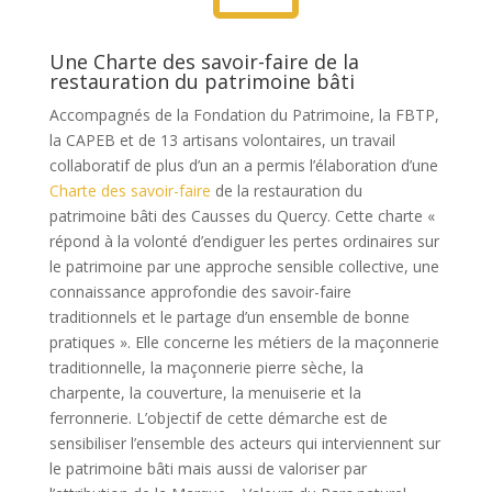
Une Charte des savoir-faire de la
restauration du patrimoine bâti
Accompagnés de la Fondation du Patrimoine, la FBTP,
la CAPEB et de
13 artisans volontaires
, un travail
collaboratif de plus d’un an a permis l’élaboration d’une
Charte des savoir-faire
de la restauration du
patrimoine bâti des Causses du Quercy. Cette charte «
répond à la volonté d’endiguer les pertes ordinaires sur
le patrimoine par une approche sensible collective, une
connaissance approfondie des savoir-faire
traditionnels et le partage d’un ensemble de bonne
pratiques ». Elle concerne les métiers de la maçonnerie
traditionnelle, la maçonnerie pierre sèche, la
charpente, la couverture, la menuiserie et la
ferronnerie. L’objectif de cette démarche est de
sensibiliser l’ensemble des acteurs qui interviennent sur
le patrimoine bâti mais aussi de valoriser par