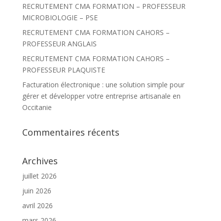
r
RECRUTEMENT CMA FORMATION – PROFESSEUR
MICROBIOLOGIE – PSE
:
RECRUTEMENT CMA FORMATION CAHORS –
PROFESSEUR ANGLAIS
RECRUTEMENT CMA FORMATION CAHORS –
PROFESSEUR PLAQUISTE
Facturation électronique : une solution simple pour
gérer et développer votre entreprise artisanale en
Occitanie
Commentaires récents
Archives
juillet 2026
juin 2026
avril 2026
mars 2026