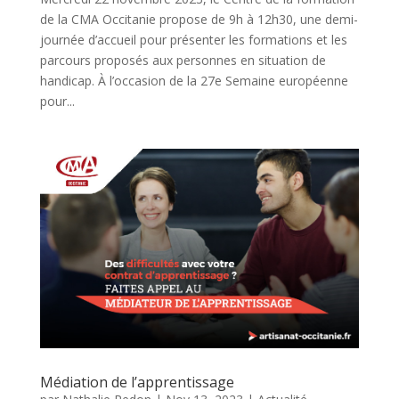
de la CMA Occitanie propose de 9h à 12h30, une demi-
journée d’accueil pour présenter les formations et les
parcours proposés aux personnes en situation de
handicap. À l’occasion de la 27e Semaine européenne
pour...
Médiation de l’apprentissage