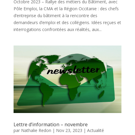
Octobre 2023 – Rallye des métiers du Bâtiment, avec
Pôle Emploi, la CMA et la Région Occitanie : des chefs
d’entreprise du bâtiment à la rencontre des
demandeurs d’emploi et des collégiens. Idées reçues et
interrogations confrontées aux réalités, aux...
Lettre d’information – novembre
par
Nathalie Redon
|
Nov 23, 2023
|
Actualité