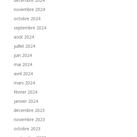
décembre 2024
novembre 2024
octobre 2024
septembre 2024
août 2024
juillet 2024
juin 2024
mai 2024
avril 2024
mars 2024
février 2024
janvier 2024
décembre 2023
novembre 2023
octobre 2023