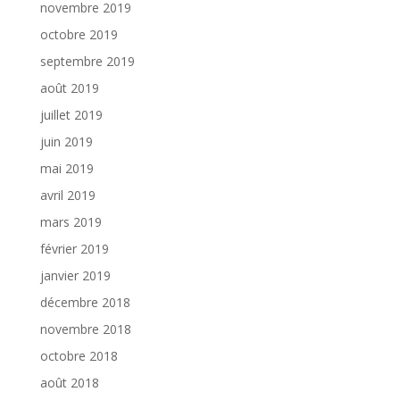
novembre 2019
octobre 2019
septembre 2019
août 2019
juillet 2019
juin 2019
mai 2019
avril 2019
mars 2019
février 2019
janvier 2019
décembre 2018
novembre 2018
octobre 2018
août 2018