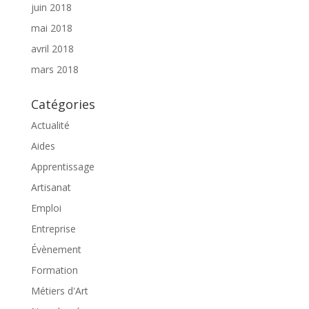
juin 2018
mai 2018
avril 2018
mars 2018
Catégories
Actualité
Aides
Apprentissage
Artisanat
Emploi
Entreprise
Évènement
Formation
Métiers d'Art