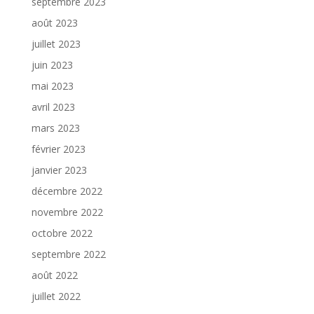
septembre 2023
août 2023
juillet 2023
juin 2023
mai 2023
avril 2023
mars 2023
février 2023
janvier 2023
décembre 2022
novembre 2022
octobre 2022
septembre 2022
août 2022
juillet 2022