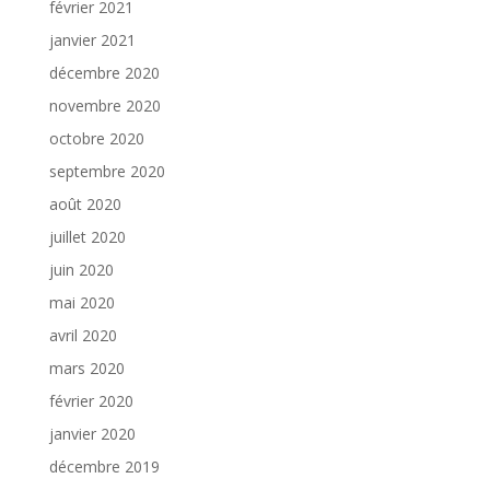
février 2021
janvier 2021
décembre 2020
novembre 2020
octobre 2020
septembre 2020
août 2020
juillet 2020
juin 2020
mai 2020
avril 2020
mars 2020
février 2020
janvier 2020
décembre 2019