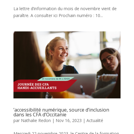
La lettre d’information du mois de novembre vient de
paraître. A consulter ici Prochain numéro : 10...
’accessibilité numérique, source d’inclusion
dans les CFA d’Occitanie
par
Nathalie Redon
|
Nov 16, 2023
|
Actualité
Mercredi 22 novembre 2023, le Centre de la formation