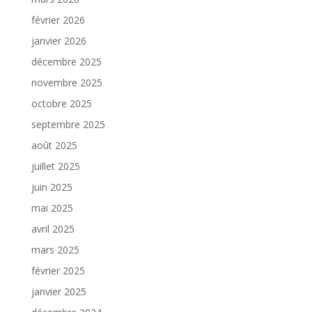
février 2026
janvier 2026
décembre 2025
novembre 2025
octobre 2025
septembre 2025
août 2025
juillet 2025
juin 2025
mai 2025
avril 2025
mars 2025
février 2025
janvier 2025