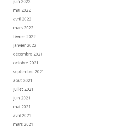
juin 2022
mai 2022
avril 2022
mars 2022
février 2022
janvier 2022
décembre 2021
octobre 2021
septembre 2021
août 2021
juillet 2021
juin 2021
mai 2021
avril 2021
mars 2021