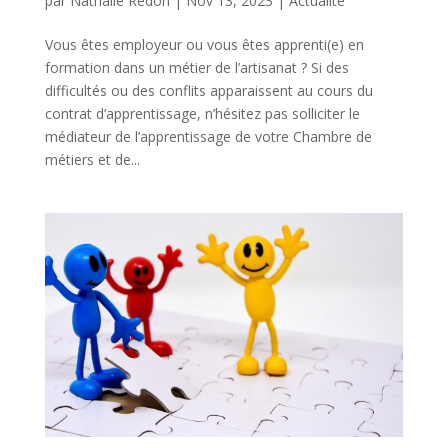
par
Nathalie Redon
|
Nov 13, 2023
|
Actualité
Vous êtes employeur ou vous êtes apprenti(e) en
formation dans un métier de l’artisanat ? Si des
difficultés ou des conflits apparaissent au cours du
contrat d’apprentissage, n’hésitez pas solliciter le
médiateur de l’apprentissage de votre Chambre de
métiers et de...