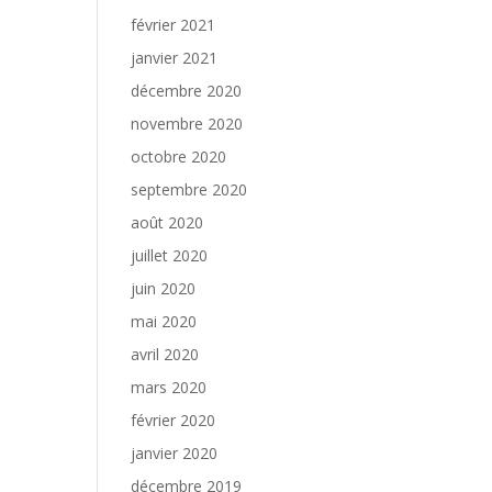
février 2021
janvier 2021
décembre 2020
novembre 2020
octobre 2020
septembre 2020
août 2020
juillet 2020
juin 2020
mai 2020
avril 2020
mars 2020
février 2020
janvier 2020
décembre 2019