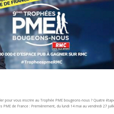
 pour vous inscrire au Trophée PME bougeons-nous ? Quatre étap
es PME de France : Premièrement, du lundi 14 mai au vendredi 27 juill