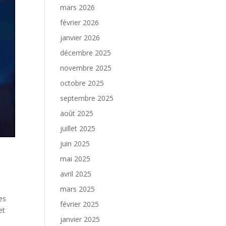
mars 2026
février 2026
janvier 2026
décembre 2025
novembre 2025
octobre 2025
septembre 2025
août 2025
juillet 2025
juin 2025
mai 2025
avril 2025
mars 2025
es
février 2025
et
janvier 2025