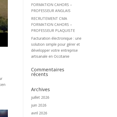
FORMATION CAHORS –
PROFESSEUR ANGLAIS
RECRUTEMENT CMA
FORMATION CAHORS –
PROFESSEUR PLAQUISTE
Facturation électronique : une
solution simple pour gérer et
développer votre entreprise
artisanale en Occitanie
Commentaires
récents
ur
Lien
Archives
juillet 2026
juin 2026
avril 2026