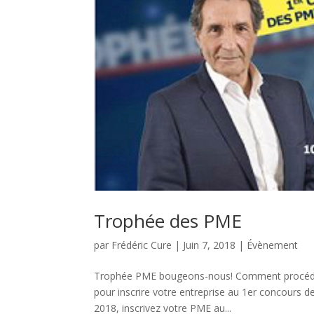
Trophée des PME
par
Frédéric Cure
|
Juin 7, 2018
|
Évènement
Trophée PME bougeons-nous! Comment procéder
pour inscrire votre entreprise au 1er concours d
2018, inscrivez votre PME au...