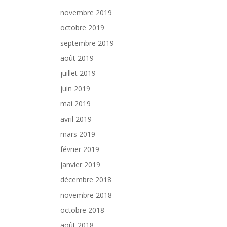
novembre 2019
octobre 2019
septembre 2019
août 2019
juillet 2019
juin 2019
mai 2019
avril 2019
mars 2019
février 2019
janvier 2019
décembre 2018
novembre 2018
octobre 2018
août 2018