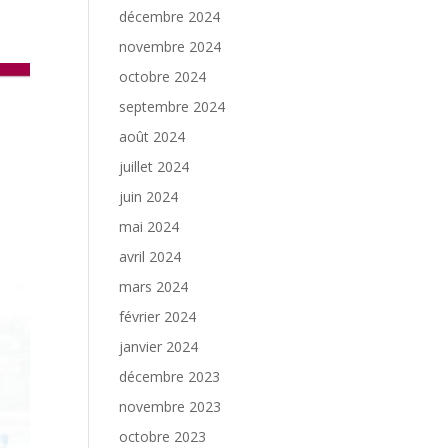
décembre 2024
novembre 2024
octobre 2024
septembre 2024
août 2024
juillet 2024
juin 2024
mai 2024
avril 2024
mars 2024
février 2024
janvier 2024
décembre 2023
novembre 2023
octobre 2023