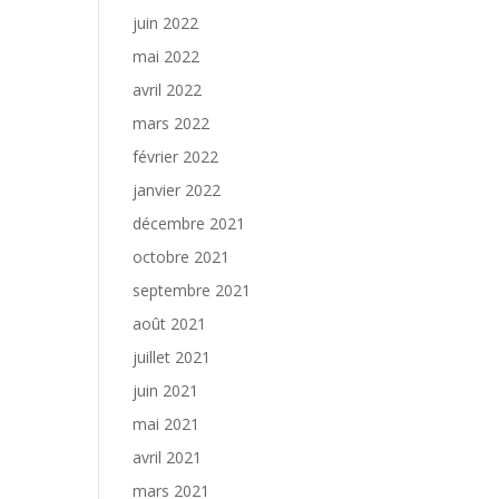
juin 2022
mai 2022
avril 2022
mars 2022
février 2022
janvier 2022
décembre 2021
octobre 2021
septembre 2021
août 2021
juillet 2021
juin 2021
mai 2021
avril 2021
mars 2021