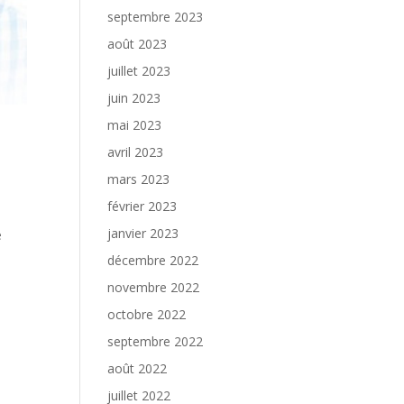
septembre 2023
août 2023
juillet 2023
juin 2023
mai 2023
avril 2023
mars 2023
février 2023
janvier 2023
e
décembre 2022
novembre 2022
octobre 2022
septembre 2022
août 2022
juillet 2022