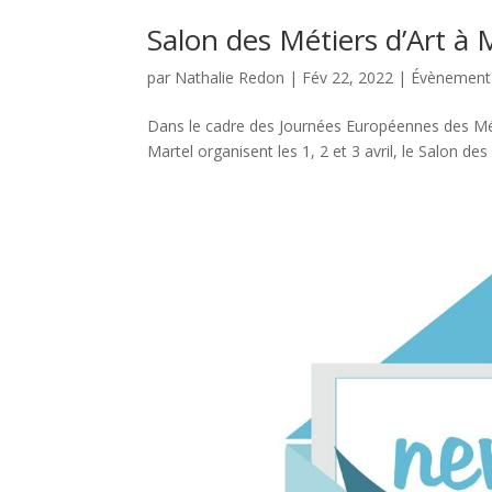
Salon des Métiers d’Art à 
par
Nathalie Redon
|
Fév 22, 2022
|
Évènement
Dans le cadre des Journées Européennes des Métie
Martel organisent les 1, 2 et 3 avril, le Salon de