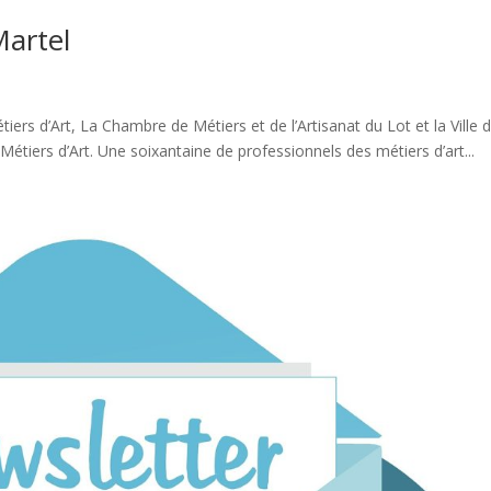
Martel
rs d’Art, La Chambre de Métiers et de l’Artisanat du Lot et la Ville 
s Métiers d’Art. Une soixantaine de professionnels des métiers d’art...