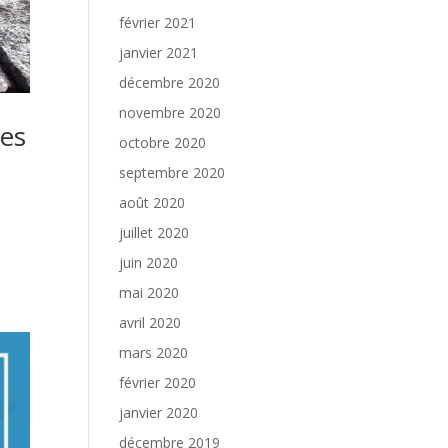
février 2021
janvier 2021
décembre 2020
novembre 2020
res
octobre 2020
septembre 2020
août 2020
juillet 2020
juin 2020
mai 2020
avril 2020
mars 2020
février 2020
janvier 2020
décembre 2019