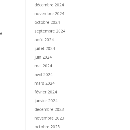
décembre 2024
novembre 2024
octobre 2024
septembre 2024
de
août 2024
juillet 2024
juin 2024
mai 2024
avril 2024
mars 2024
février 2024
janvier 2024
décembre 2023
novembre 2023
octobre 2023