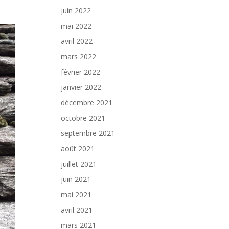
juin 2022
mai 2022
avril 2022
mars 2022
février 2022
janvier 2022
décembre 2021
octobre 2021
septembre 2021
août 2021
juillet 2021
juin 2021
mai 2021
avril 2021
mars 2021