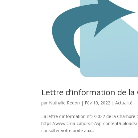
Lettre d’information de l
par
Nathalie Redon
|
Fév 10, 2022
|
Actualité
La lettre d’information n°2/2022 de la Chambre de
https://www.cma-cahors.fr/wp-content/uploads
consulter votre boîte aux...