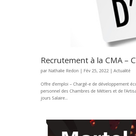
Recrutement à la CMA – 
par
Nathalie Redon
|
Fév 25, 2022
|
Actualité
Offre d’emploi – Chargé-e de développement éco
personnel des Chambres de Métiers et de l’Artis
jours Salaire...