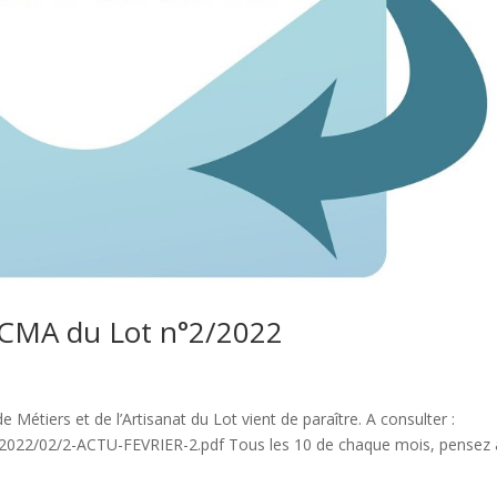
a CMA du Lot n°2/2022
 Métiers et de l’Artisanat du Lot vient de paraître. A consulter :
/2022/02/2-ACTU-FEVRIER-2.pdf Tous les 10 de chaque mois, pensez 