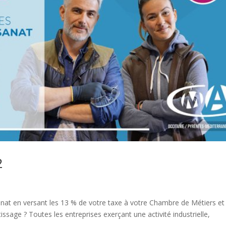
2
at en versant les 13 % de votre taxe à votre Chambre de Métiers et
tissage ? Toutes les entreprises exerçant une activité industrielle,