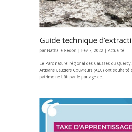
Guide technique d’extracti
par
Nathalie Redon
|
Fév 7, 2022
|
Actualité
Le Parc naturel régional des Causses du Quercy, 
Artisans Lauziers Couvreurs (ALC) ont souhaité é
patrimoine bâti par le partage de...