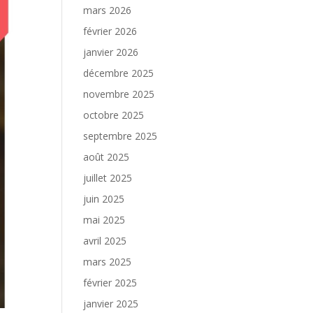
mars 2026
février 2026
janvier 2026
décembre 2025
novembre 2025
octobre 2025
septembre 2025
août 2025
juillet 2025
juin 2025
mai 2025
avril 2025
mars 2025
février 2025
janvier 2025