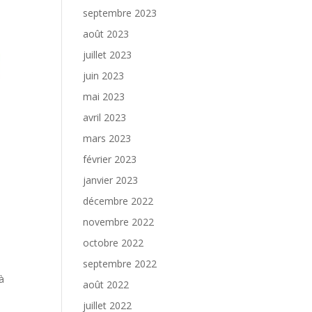
septembre 2023
août 2023
juillet 2023
juin 2023
mai 2023
avril 2023
mars 2023
février 2023
janvier 2023
décembre 2022
novembre 2022
octobre 2022
septembre 2022
à
août 2022
juillet 2022