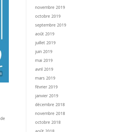
novembre 2019
octobre 2019
septembre 2019
août 2019
juillet 2019
juin 2019
mai 2019
avril 2019
mars 2019
février 2019
janvier 2019
décembre 2018
novembre 2018
 de
octobre 2018
août 2018