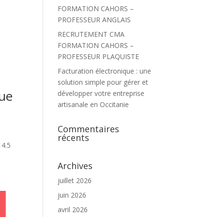
FORMATION CAHORS –
PROFESSEUR ANGLAIS
RECRUTEMENT CMA
FORMATION CAHORS –
PROFESSEUR PLAQUISTE
Facturation électronique : une
solution simple pour gérer et
ue
développer votre entreprise
artisanale en Occitanie
Commentaires
récents
 4.5
Archives
juillet 2026
juin 2026
avril 2026