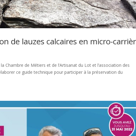
on de lauzes calcaires en micro-carriè
la Chambre de Métiers et de l’Artisanat du Lot et l’association des
laborer ce guide technique pour participer à la préservation du