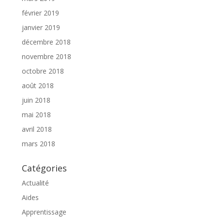
février 2019
janvier 2019
décembre 2018
novembre 2018
octobre 2018
août 2018
juin 2018
mai 2018
avril 2018
mars 2018
Catégories
Actualité
Aides
Apprentissage