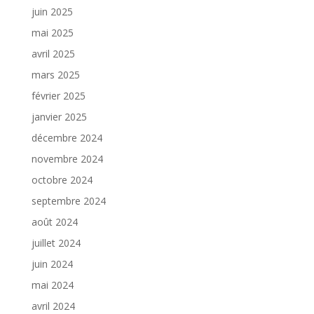
juin 2025
mai 2025
avril 2025
mars 2025
février 2025
janvier 2025
décembre 2024
novembre 2024
octobre 2024
septembre 2024
août 2024
juillet 2024
juin 2024
mai 2024
avril 2024