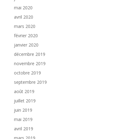
mai 2020
avril 2020
mars 2020
février 2020
janvier 2020
décembre 2019
novembre 2019
octobre 2019
septembre 2019
août 2019
juillet 2019
juin 2019
mai 2019
avril 2019
mars 2019