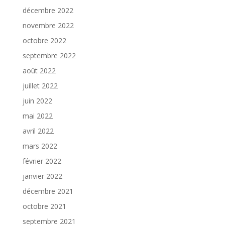
décembre 2022
novembre 2022
octobre 2022
septembre 2022
août 2022
juillet 2022
juin 2022
mai 2022
avril 2022
mars 2022
février 2022
janvier 2022
décembre 2021
octobre 2021
septembre 2021