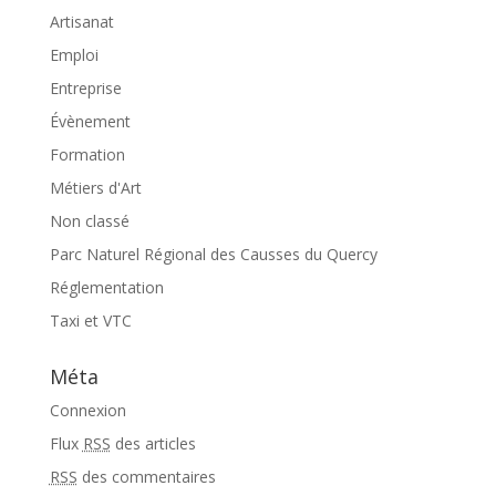
Artisanat
Emploi
Entreprise
Évènement
Formation
Métiers d'Art
Non classé
Parc Naturel Régional des Causses du Quercy
Réglementation
Taxi et VTC
Méta
Connexion
Flux
RSS
des articles
RSS
des commentaires