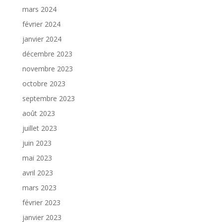
mars 2024
février 2024
janvier 2024
décembre 2023
novembre 2023
octobre 2023
septembre 2023
août 2023
juillet 2023
juin 2023
mai 2023
avril 2023
mars 2023
février 2023
janvier 2023