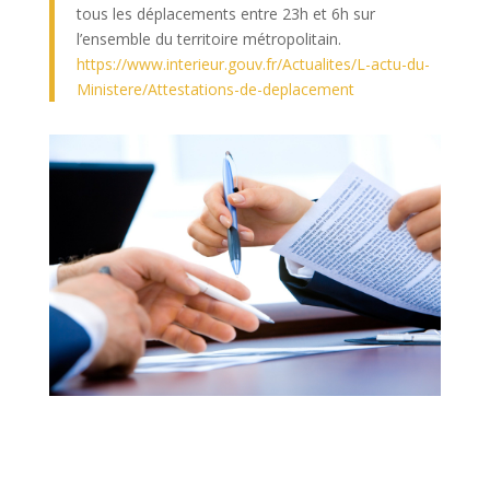
tous les déplacements entre 23h et 6h sur
l’ensemble du territoire métropolitain.
https://www.interieur.gouv.fr/Actualites/L-actu-du-
Ministere/Attestations-de-deplacement