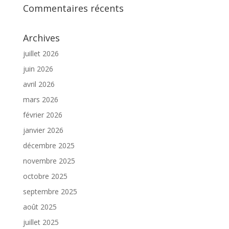
Commentaires récents
Archives
juillet 2026
juin 2026
avril 2026
mars 2026
février 2026
janvier 2026
décembre 2025
novembre 2025
octobre 2025
septembre 2025
août 2025
juillet 2025