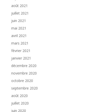
août 2021
juillet 2021
juin 2021
mai 2021
avril 2021
mars 2021
février 2021
janvier 2021
décembre 2020
novembre 2020
octobre 2020
septembre 2020
août 2020
juillet 2020
juin 2020