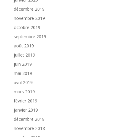
décembre 2019
novembre 2019
octobre 2019
septembre 2019
août 2019
juillet 2019
juin 2019
mai 2019
avril 2019
mars 2019
février 2019
janvier 2019
décembre 2018
novembre 2018