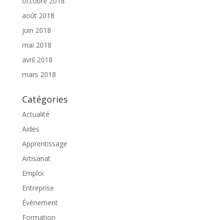
octobre 2018
août 2018
juin 2018
mai 2018
avril 2018
mars 2018
Catégories
Actualité
Aides
Apprentissage
Artisanat
Emploi
Entreprise
Évènement
Formation