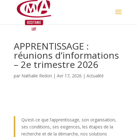
Skip
to
content
APPRENTISSAGE :
réunions d’informations
– 2e trimestre 2026
par
Nathalie Redon
|
Avr 17, 2026
|
Actualité
Qu’est-ce que l’apprentissage, son organisation,
ses conditions, ses exigences, les étapes de la
recherche et de la démarche, nos solutions