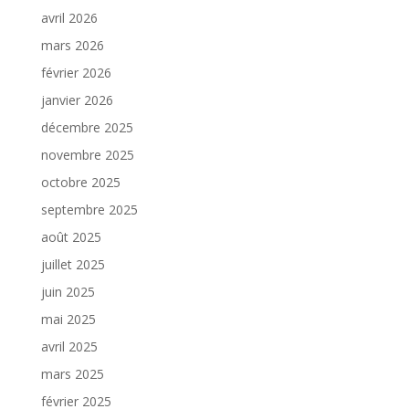
avril 2026
mars 2026
février 2026
janvier 2026
décembre 2025
novembre 2025
octobre 2025
septembre 2025
août 2025
juillet 2025
juin 2025
mai 2025
avril 2025
mars 2025
février 2025