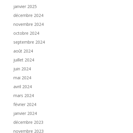
janvier 2025
décembre 2024
novembre 2024
octobre 2024
septembre 2024
août 2024
juillet 2024
juin 2024
mai 2024
avril 2024
mars 2024
février 2024
janvier 2024
décembre 2023
novembre 2023