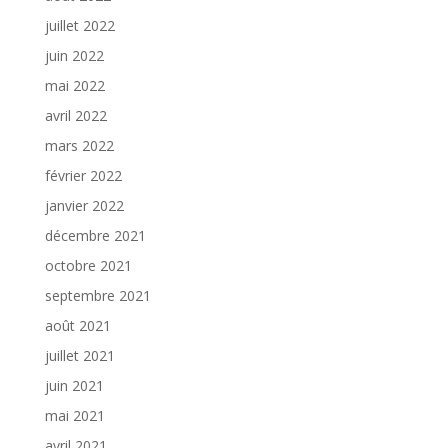
juillet 2022
juin 2022
mai 2022
avril 2022
mars 2022
février 2022
janvier 2022
décembre 2021
octobre 2021
septembre 2021
août 2021
juillet 2021
juin 2021
mai 2021
avril 2021