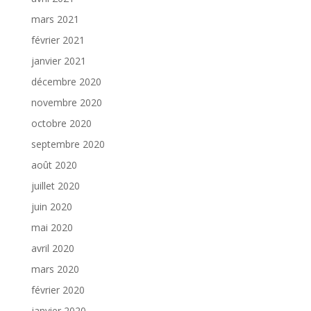
mars 2021
février 2021
janvier 2021
décembre 2020
novembre 2020
octobre 2020
septembre 2020
août 2020
juillet 2020
juin 2020
mai 2020
avril 2020
mars 2020
février 2020
janvier 2020