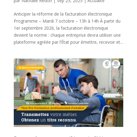
par
Nathalie Redon
|
Sep 25, 2025
|
Actualité
Anticiper la réforme de la facturation électronique
Programme – Mardi 7 octobre – 13h à 14h À partir du
1er septembre 2026, la facturation électronique
devient la norme : chaque entreprise devra utiliser une
plateforme agréée par l’État pour émettre, recevoir et...