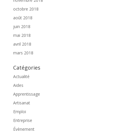
novembre 2018
octobre 2018
août 2018
juin 2018
mai 2018
avril 2018
mars 2018
Catégories
Actualité
Aides
Apprentissage
Artisanat
Emploi
Entreprise
Évènement