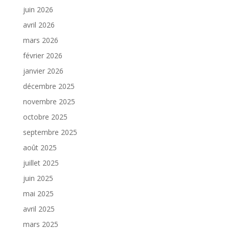
juin 2026
avril 2026
mars 2026
février 2026
janvier 2026
décembre 2025
novembre 2025
octobre 2025
septembre 2025
août 2025
juillet 2025
juin 2025
mai 2025
avril 2025
mars 2025