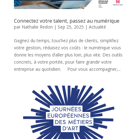
Connectez votre talent, passez au numérique
par
Nathalie Redon
|
Sep 25, 2025
|
Actualité
Gagnez du temps, touchez plus de clients, simplifiez
votre gestion, réduisez vos coûts : le numérique vous
donne les moyens d’aller plus loin, plus vite. Des outils
concrets, à votre portée, pour faire grandir votre
entreprise au quotidien. Pour vous accompagner,...