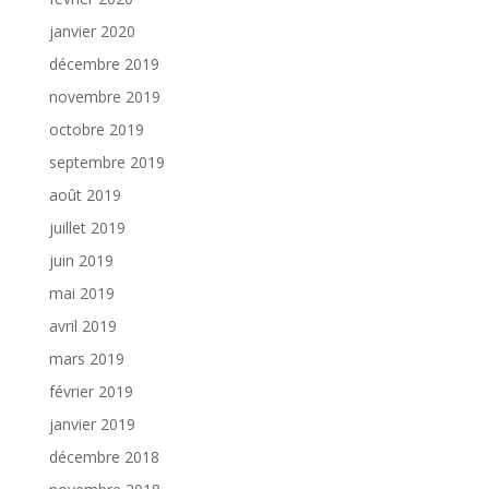
janvier 2020
décembre 2019
novembre 2019
octobre 2019
septembre 2019
août 2019
juillet 2019
juin 2019
mai 2019
avril 2019
mars 2019
février 2019
janvier 2019
décembre 2018