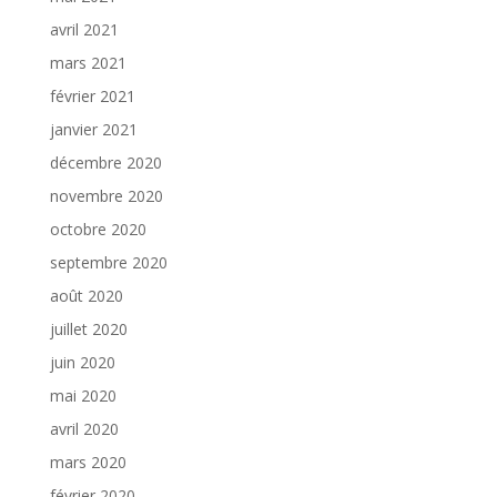
avril 2021
mars 2021
février 2021
janvier 2021
décembre 2020
novembre 2020
octobre 2020
septembre 2020
août 2020
juillet 2020
juin 2020
mai 2020
avril 2020
mars 2020
février 2020