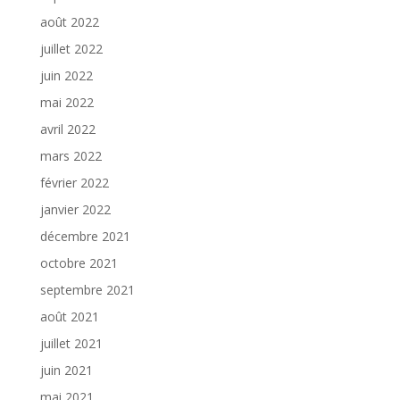
août 2022
juillet 2022
juin 2022
mai 2022
avril 2022
mars 2022
février 2022
janvier 2022
décembre 2021
octobre 2021
septembre 2021
août 2021
juillet 2021
juin 2021
mai 2021