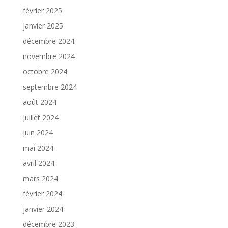
février 2025
janvier 2025
décembre 2024
novembre 2024
octobre 2024
septembre 2024
août 2024
juillet 2024
juin 2024
mai 2024
avril 2024
mars 2024
février 2024
janvier 2024
décembre 2023