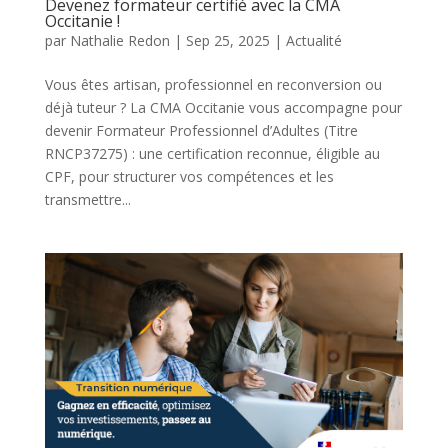
Devenez formateur certifié avec la CMA
Occitanie !
par
Nathalie Redon
|
Sep 25, 2025
|
Actualité
Vous êtes artisan, professionnel en reconversion ou
déjà tuteur ? La CMA Occitanie vous accompagne pour
devenir Formateur Professionnel d’Adultes (Titre
RNCP37275) : une certification reconnue, éligible au
CPF, pour structurer vos compétences et les
transmettre...