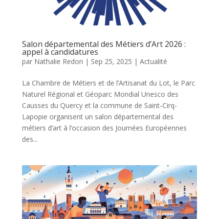
Salon départemental des Métiers d’Art 2026 :
appel à candidatures
par
Nathalie Redon
|
Sep 25, 2025
|
Actualité
La Chambre de Métiers et de l’Artisanat du Lot, le Parc
Naturel Régional et Géoparc Mondial Unesco des
Causses du Quercy et la commune de Saint-Cirq-
Lapopie organisent un salon départemental des
métiers d’art à l’occasion des Journées Européennes
des...