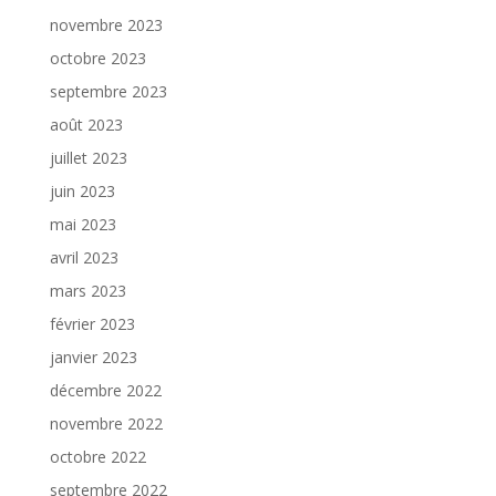
novembre 2023
octobre 2023
septembre 2023
août 2023
juillet 2023
juin 2023
mai 2023
avril 2023
mars 2023
février 2023
janvier 2023
décembre 2022
novembre 2022
octobre 2022
septembre 2022