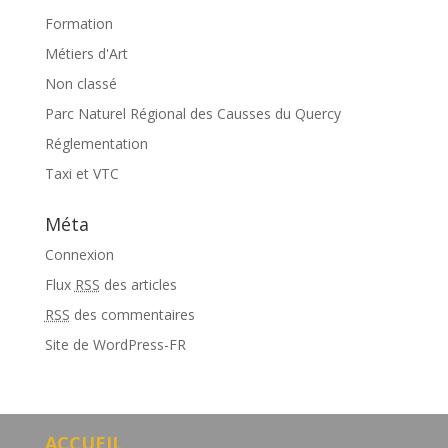
Formation
Métiers d'Art
Non classé
Parc Naturel Régional des Causses du Quercy
Réglementation
Taxi et VTC
Méta
Connexion
Flux
RSS
des articles
RSS
des commentaires
Site de WordPress-FR
ACCUEIL