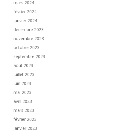
mars 2024
février 2024
janvier 2024
décembre 2023
novembre 2023
octobre 2023
septembre 2023
août 2023
juillet 2023
juin 2023
mai 2023
avril 2023
mars 2023
février 2023
janvier 2023