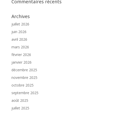
Commentaires récents
Archives
juillet 2026
juin 2026
avril 2026
mars 2026
février 2026
janvier 2026
décembre 2025
novembre 2025
octobre 2025
septembre 2025
août 2025
juillet 2025