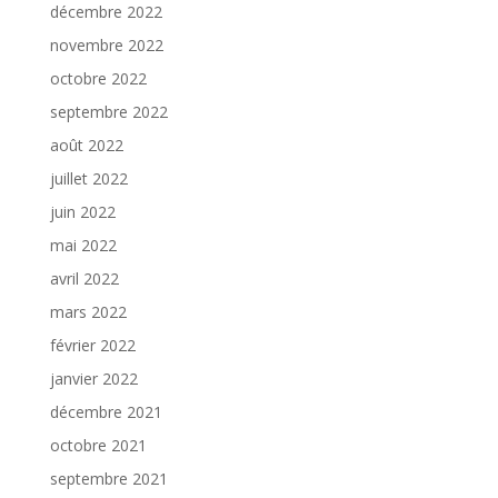
décembre 2022
novembre 2022
octobre 2022
septembre 2022
août 2022
juillet 2022
juin 2022
mai 2022
avril 2022
mars 2022
février 2022
janvier 2022
décembre 2021
octobre 2021
septembre 2021