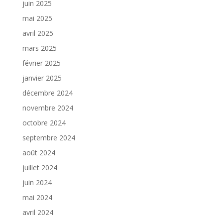
juin 2025
mai 2025
avril 2025
mars 2025
février 2025
janvier 2025
décembre 2024
novembre 2024
octobre 2024
septembre 2024
août 2024
juillet 2024
juin 2024
mai 2024
avril 2024