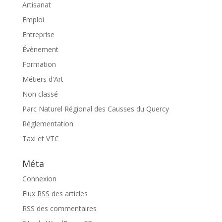
Artisanat
Emploi
Entreprise
Évènement
Formation
Métiers d'Art
Non classé
Parc Naturel Régional des Causses du Quercy
Réglementation
Taxi et VTC
Méta
Connexion
Flux
RSS
des articles
RSS
des commentaires