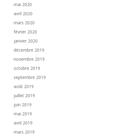
mai 2020
avril 2020
mars 2020
février 2020
janvier 2020
décembre 2019
novembre 2019
octobre 2019
septembre 2019
août 2019
juillet 2019
juin 2019
mai 2019
avril 2019
mars 2019