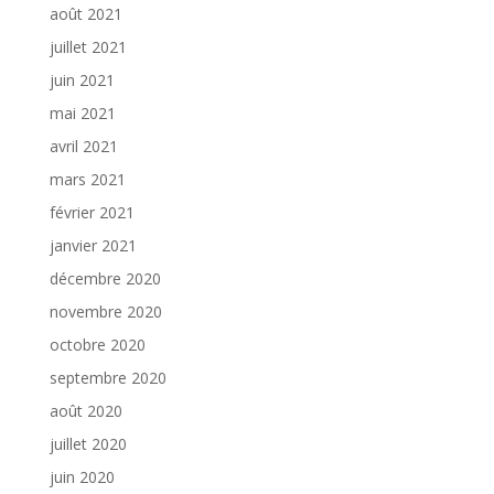
août 2021
juillet 2021
juin 2021
mai 2021
avril 2021
mars 2021
février 2021
janvier 2021
décembre 2020
novembre 2020
octobre 2020
septembre 2020
août 2020
juillet 2020
juin 2020