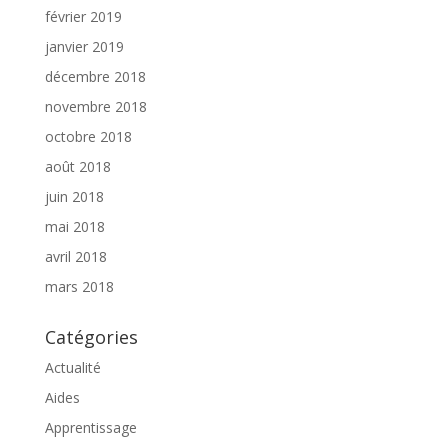
février 2019
janvier 2019
décembre 2018
novembre 2018
octobre 2018
août 2018
juin 2018
mai 2018
avril 2018
mars 2018
Catégories
Actualité
Aides
Apprentissage