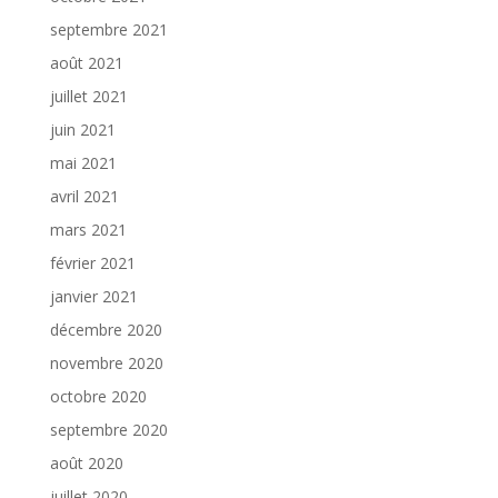
septembre 2021
août 2021
juillet 2021
juin 2021
mai 2021
avril 2021
mars 2021
février 2021
janvier 2021
décembre 2020
novembre 2020
octobre 2020
septembre 2020
août 2020
juillet 2020