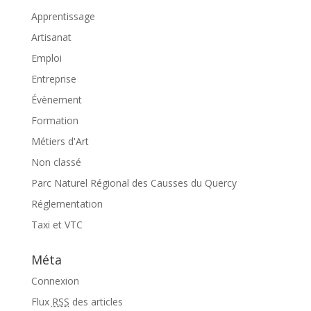
Apprentissage
Artisanat
Emploi
Entreprise
Évènement
Formation
Métiers d'Art
Non classé
Parc Naturel Régional des Causses du Quercy
Réglementation
Taxi et VTC
Méta
Connexion
Flux
RSS
des articles