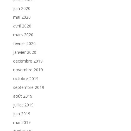
juin 2020
mai 2020
avril 2020
mars 2020
février 2020
janvier 2020
décembre 2019
novembre 2019
octobre 2019
septembre 2019
août 2019
juillet 2019
juin 2019
mai 2019