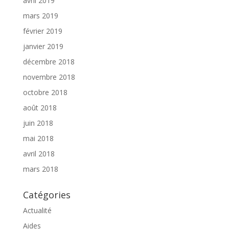
avril 2019
mars 2019
février 2019
janvier 2019
décembre 2018
novembre 2018
octobre 2018
août 2018
juin 2018
mai 2018
avril 2018
mars 2018
Catégories
Actualité
Aides