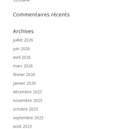
Commentaires récents
Archives
juillet 2026
juin 2026
avril 2026
mars 2026
février 2026
janvier 2026
décembre 2025
novembre 2025
octobre 2025
septembre 2025
août 2025