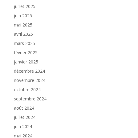
juillet 2025
juin 2025
mai 2025
avril 2025
mars 2025
février 2025
janvier 2025
décembre 2024
novembre 2024
octobre 2024
septembre 2024
août 2024
juillet 2024
juin 2024
mai 2024