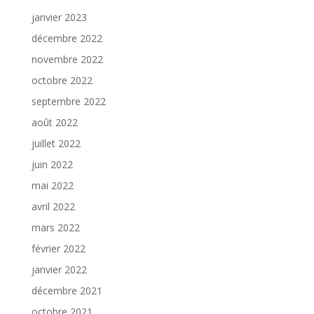
janvier 2023
décembre 2022
novembre 2022
octobre 2022
septembre 2022
août 2022
juillet 2022
juin 2022
mai 2022
avril 2022
mars 2022
février 2022
janvier 2022
décembre 2021
octobre 2021