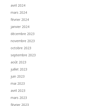
avril 2024
mars 2024
février 2024
janvier 2024
décembre 2023
novembre 2023
octobre 2023
septembre 2023
août 2023
juillet 2023
juin 2023
mai 2023
avril 2023
mars 2023
février 2023