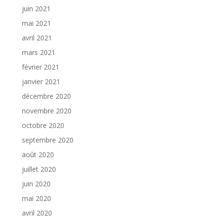
juin 2021
mai 2021
avril 2021
mars 2021
février 2021
janvier 2021
décembre 2020
novembre 2020
octobre 2020
septembre 2020
août 2020
juillet 2020
juin 2020
mai 2020
avril 2020