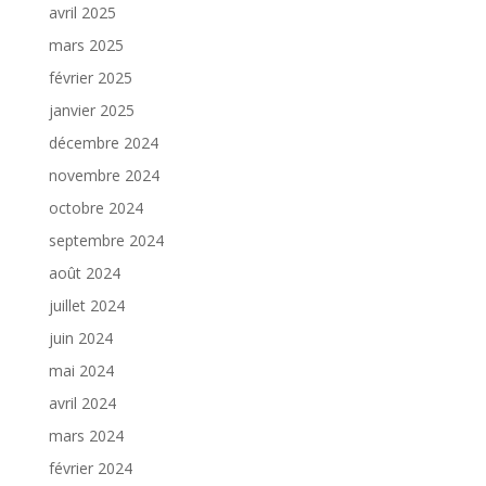
avril 2025
mars 2025
février 2025
janvier 2025
décembre 2024
novembre 2024
octobre 2024
septembre 2024
août 2024
juillet 2024
juin 2024
mai 2024
avril 2024
mars 2024
février 2024