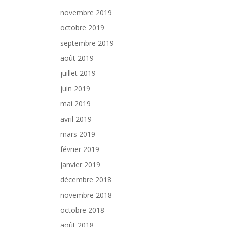
novembre 2019
octobre 2019
septembre 2019
août 2019
juillet 2019
juin 2019
mai 2019
avril 2019
mars 2019
février 2019
janvier 2019
décembre 2018
novembre 2018
octobre 2018
août 2018