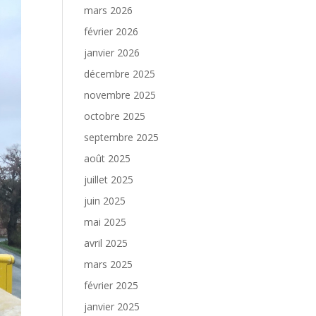
mars 2026
février 2026
janvier 2026
décembre 2025
novembre 2025
octobre 2025
septembre 2025
août 2025
juillet 2025
juin 2025
mai 2025
avril 2025
mars 2025
février 2025
janvier 2025