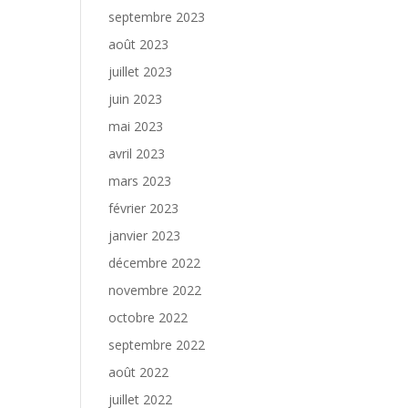
septembre 2023
août 2023
juillet 2023
juin 2023
mai 2023
avril 2023
mars 2023
février 2023
janvier 2023
décembre 2022
novembre 2022
octobre 2022
septembre 2022
août 2022
juillet 2022