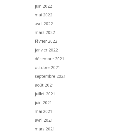
juin 2022
mai 2022
avril 2022
mars 2022
février 2022
janvier 2022
décembre 2021
octobre 2021
septembre 2021
août 2021
juillet 2021
juin 2021
mai 2021
avril 2021
mars 2021