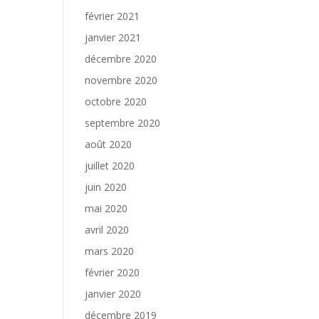
février 2021
janvier 2021
décembre 2020
novembre 2020
octobre 2020
septembre 2020
août 2020
juillet 2020
juin 2020
mai 2020
avril 2020
mars 2020
février 2020
janvier 2020
décembre 2019