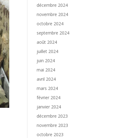
décembre 2024
novembre 2024
octobre 2024
septembre 2024
août 2024
juillet 2024
juin 2024
mai 2024
avril 2024
mars 2024
février 2024
janvier 2024
décembre 2023
novembre 2023
octobre 2023