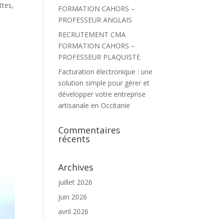
ttes,
FORMATION CAHORS –
PROFESSEUR ANGLAIS
RECRUTEMENT CMA
FORMATION CAHORS –
PROFESSEUR PLAQUISTE
-
Facturation électronique : une
solution simple pour gérer et
développer votre entreprise
artisanale en Occitanie
Commentaires
récents
Archives
juillet 2026
juin 2026
avril 2026