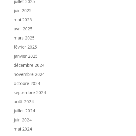
juillet 2025
juin 2025
mai 2025
avril 2025
mars 2025
février 2025
janvier 2025
décembre 2024
novembre 2024
octobre 2024
septembre 2024
août 2024
juillet 2024
juin 2024
mai 2024