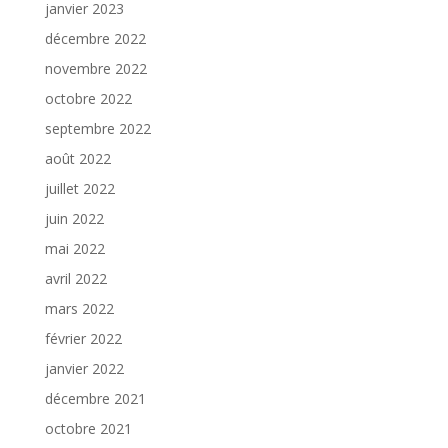
janvier 2023
décembre 2022
novembre 2022
octobre 2022
septembre 2022
août 2022
juillet 2022
juin 2022
mai 2022
avril 2022
mars 2022
février 2022
janvier 2022
décembre 2021
octobre 2021