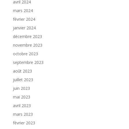
avril 2024
mars 2024
février 2024
janvier 2024
décembre 2023
novembre 2023
octobre 2023
septembre 2023
août 2023
juillet 2023
juin 2023
mai 2023
avril 2023
mars 2023
février 2023