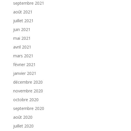
septembre 2021
août 2021
juillet 2021
juin 2021
mai 2021
avril 2021
mars 2021
février 2021
janvier 2021
décembre 2020
novembre 2020
octobre 2020
septembre 2020
août 2020
juillet 2020