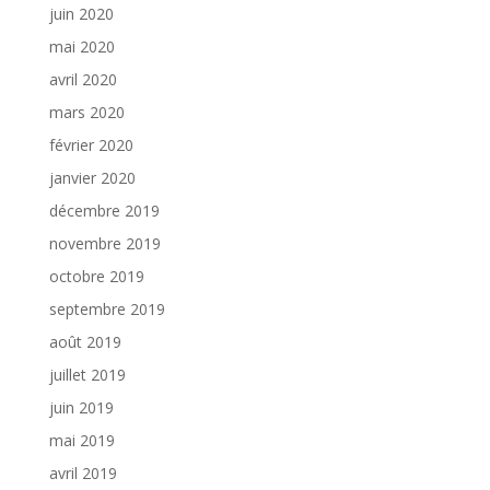
juin 2020
mai 2020
avril 2020
mars 2020
février 2020
janvier 2020
décembre 2019
novembre 2019
octobre 2019
septembre 2019
août 2019
juillet 2019
juin 2019
mai 2019
avril 2019