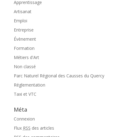
Apprentissage
Artisanat
Emploi
Entreprise
Évènement
Formation
Métiers d'Art
Non classé
Parc Naturel Régional des Causses du Quercy
Réglementation
Taxi et VTC
Méta
Connexion
Flux
RSS
des articles