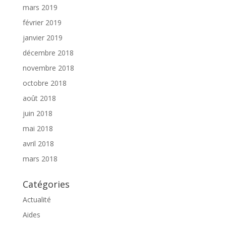
mars 2019
février 2019
janvier 2019
décembre 2018
novembre 2018
octobre 2018
août 2018
juin 2018
mai 2018
avril 2018
mars 2018
Catégories
Actualité
Aides