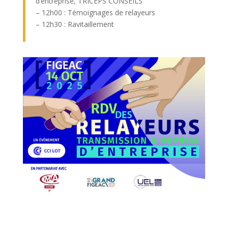
d’entreprise, TRICEPS CONSEILS
– 12h00 : Témoignages de relayeurs
– 12h30 : Ravitaillement