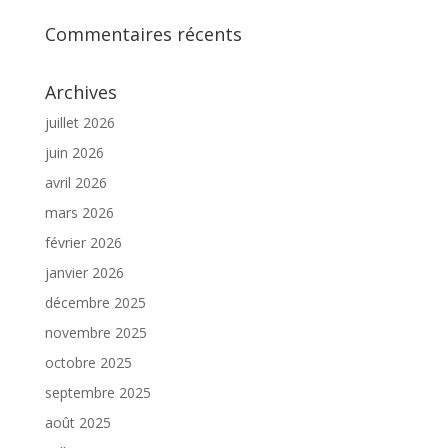
Commentaires récents
Archives
juillet 2026
juin 2026
avril 2026
mars 2026
février 2026
janvier 2026
décembre 2025
novembre 2025
octobre 2025
septembre 2025
août 2025