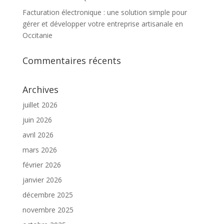
Facturation électronique : une solution simple pour
gérer et développer votre entreprise artisanale en
Occitanie
Commentaires récents
Archives
juillet 2026
juin 2026
avril 2026
mars 2026
février 2026
janvier 2026
décembre 2025
novembre 2025