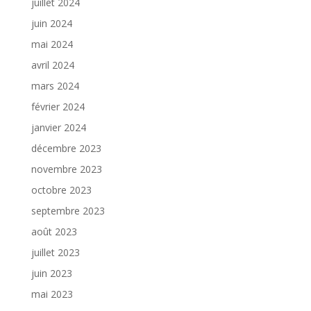
juillet 2024
juin 2024
mai 2024
avril 2024
mars 2024
février 2024
janvier 2024
décembre 2023
novembre 2023
octobre 2023
septembre 2023
août 2023
juillet 2023
juin 2023
mai 2023