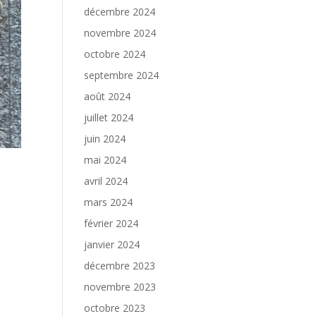
décembre 2024
novembre 2024
octobre 2024
septembre 2024
août 2024
juillet 2024
juin 2024
mai 2024
avril 2024
mars 2024
février 2024
janvier 2024
décembre 2023
novembre 2023
octobre 2023