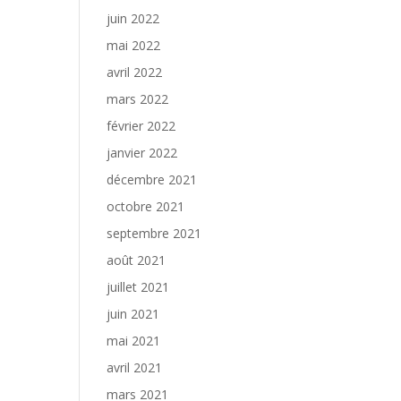
juin 2022
mai 2022
avril 2022
mars 2022
février 2022
janvier 2022
décembre 2021
octobre 2021
septembre 2021
août 2021
juillet 2021
juin 2021
mai 2021
avril 2021
mars 2021