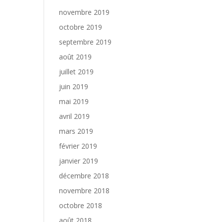
novembre 2019
octobre 2019
septembre 2019
août 2019
juillet 2019
juin 2019
mai 2019
avril 2019
mars 2019
février 2019
janvier 2019
décembre 2018
novembre 2018
octobre 2018
août 2018