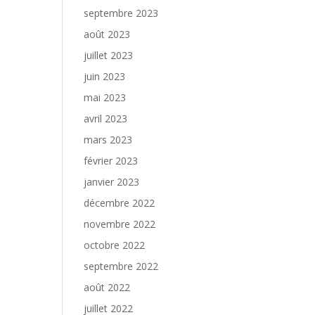
septembre 2023
août 2023
juillet 2023
juin 2023
mai 2023
avril 2023
mars 2023
février 2023
janvier 2023
décembre 2022
novembre 2022
octobre 2022
septembre 2022
août 2022
juillet 2022