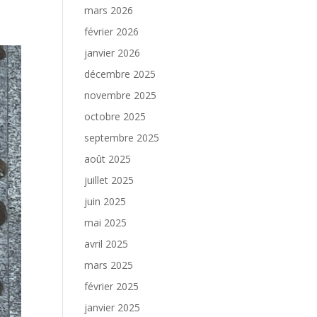
mars 2026
février 2026
janvier 2026
décembre 2025
novembre 2025
octobre 2025
septembre 2025
août 2025
juillet 2025
juin 2025
mai 2025
avril 2025
mars 2025
février 2025
janvier 2025