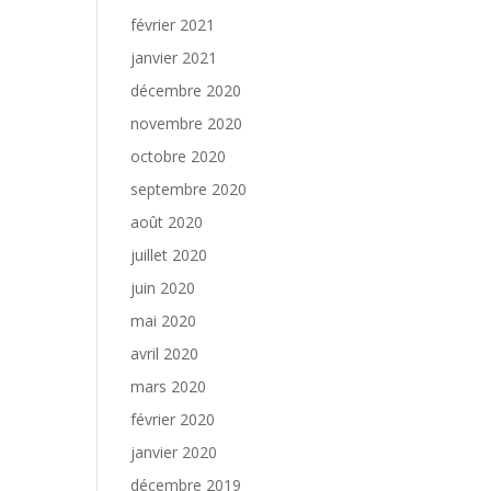
février 2021
janvier 2021
décembre 2020
novembre 2020
octobre 2020
septembre 2020
août 2020
juillet 2020
juin 2020
mai 2020
avril 2020
mars 2020
février 2020
janvier 2020
décembre 2019