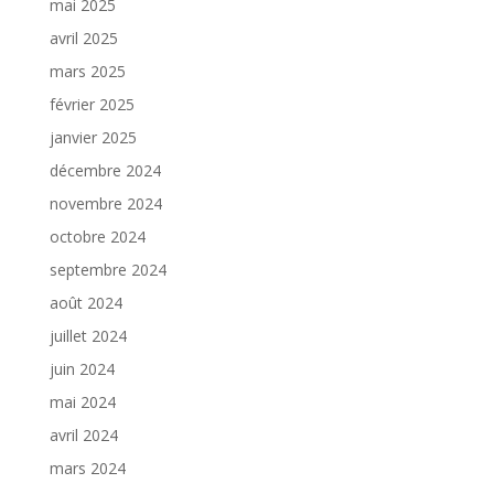
mai 2025
avril 2025
mars 2025
février 2025
janvier 2025
décembre 2024
novembre 2024
octobre 2024
septembre 2024
août 2024
juillet 2024
juin 2024
mai 2024
avril 2024
mars 2024