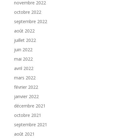
novembre 2022
octobre 2022
septembre 2022
août 2022
juillet 2022
juin 2022
mai 2022
avril 2022
mars 2022
février 2022
janvier 2022
décembre 2021
octobre 2021
septembre 2021
août 2021