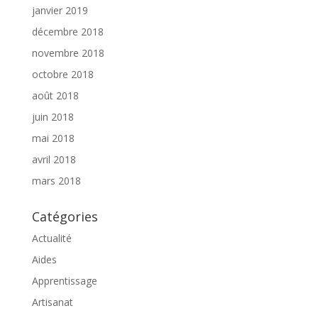
janvier 2019
décembre 2018
novembre 2018
octobre 2018
août 2018
juin 2018
mai 2018
avril 2018
mars 2018
Catégories
Actualité
Aides
Apprentissage
Artisanat