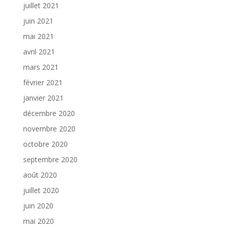
juillet 2021
juin 2021
mai 2021
avril 2021
mars 2021
février 2021
janvier 2021
décembre 2020
novembre 2020
octobre 2020
septembre 2020
août 2020
juillet 2020
juin 2020
mai 2020