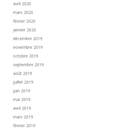
avril 2020
mars 2020
février 2020
janvier 2020
décembre 2019
novembre 2019
octobre 2019
septembre 2019
août 2019
juillet 2019
juin 2019
mai 2019
avril 2019
mars 2019
février 2019