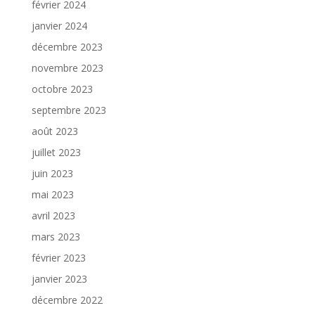
février 2024
janvier 2024
décembre 2023
novembre 2023
octobre 2023
septembre 2023
août 2023
juillet 2023
juin 2023
mai 2023
avril 2023
mars 2023
février 2023
janvier 2023
décembre 2022