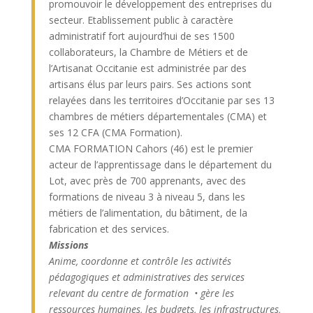
promouvoir le développement des entreprises du
secteur. Etablissement public à caractère
administratif fort aujourd’hui de ses 1500
collaborateurs, la Chambre de Métiers et de
l’Artisanat Occitanie est administrée par des
artisans élus par leurs pairs. Ses actions sont
relayées dans les territoires d’Occitanie par ses 13
chambres de métiers départementales (CMA) et
ses 12 CFA (CMA Formation).
CMA FORMATION Cahors (46) est le premier
acteur de l’apprentissage dans le département du
Lot, avec près de 700 apprenants, avec des
formations de niveau 3 à niveau 5, dans les
métiers de l’alimentation, du bâtiment, de la
fabrication et des services.
Missions
Anime, coordonne et contrôle les activités
pédagogiques et administratives des services
relevant du centre de formation • gère les
ressources humaines, les budgets, les infrastructures,