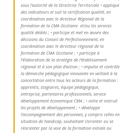
sous l’autorité de la Directrice Territoriale • applique
des indicateurs et suit la certification qualité, en
coordination avec le directeur Régional de la
formation de la CMA Occitanie et/ou les services
qualité dédiés ; • participe et met en œuvre des
décisions du Conseil de Perfectionnement, en
coordination avec le directeur régional de la
formation de CMA Occitanie ; • participe à
l’élaboration de la stratégie de l’établissement
régional et à son plan d’action ; • impulse et contrôle
la démarche pédagogique innovante en veillant à la
concertation entre tous les acteurs de la formation :
apprentis, stagiaires, équipe pédagogique,
entreprise, partenaires professionnels, service
développement économique CMA ; • initie et instruit
les projets de développement ; • développe
l’accompagnement des personnes, y compris celles en
situation de handicap, souhaitant s’orienter ou se
réorienter par la voie de la formation initiale ou