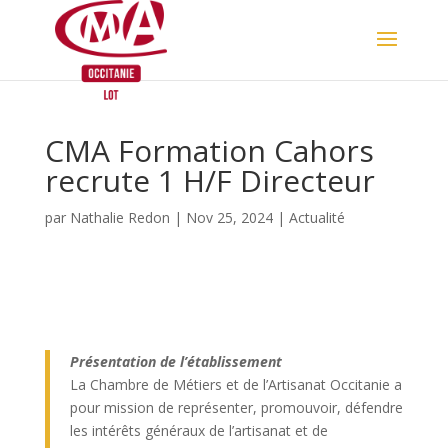
Skip
to
content
CMA Formation Cahors
recrute 1 H/F Directeur
par
Nathalie Redon
|
Nov 25, 2024
|
Actualité
Présentation de l’établissement
La Chambre de Métiers et de l’Artisanat Occitanie a
pour mission de représenter, promouvoir, défendre
les intérêts généraux de l’artisanat et de