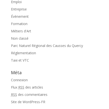
Emploi
Entreprise
Évènement
Formation
Métiers d'Art
Non classé
Parc Naturel Régional des Causses du Quercy
Réglementation
Taxi et VTC
Méta
Connexion
Flux
RSS
des articles
RSS
des commentaires
Site de WordPress-FR