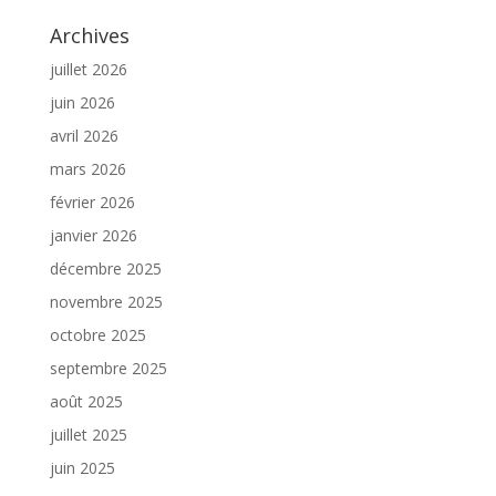
Archives
juillet 2026
juin 2026
avril 2026
mars 2026
février 2026
janvier 2026
décembre 2025
novembre 2025
octobre 2025
septembre 2025
août 2025
juillet 2025
juin 2025