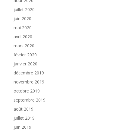
août 2020
juillet 2020
juin 2020
mai 2020
avril 2020
mars 2020
février 2020
janvier 2020
décembre 2019
novembre 2019
octobre 2019
septembre 2019
août 2019
juillet 2019
juin 2019