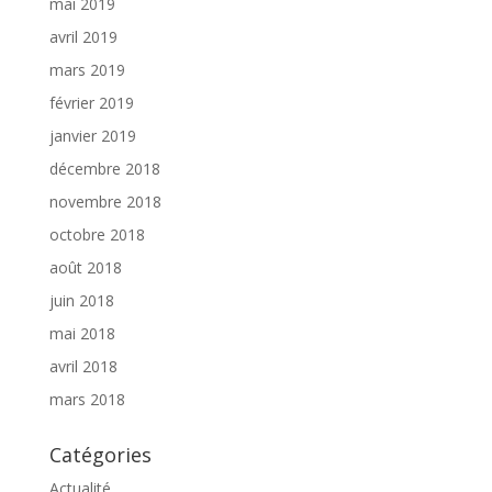
mai 2019
avril 2019
mars 2019
février 2019
janvier 2019
décembre 2018
novembre 2018
octobre 2018
août 2018
juin 2018
mai 2018
avril 2018
mars 2018
Catégories
Actualité