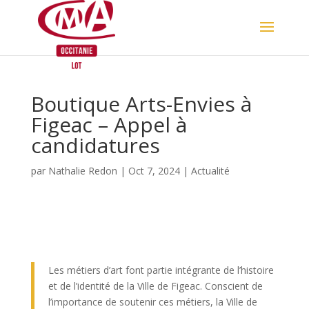
Skip
to
content
Boutique Arts-Envies à
Figeac – Appel à
candidatures
par
Nathalie Redon
|
Oct 7, 2024
|
Actualité
Les métiers d’art font partie intégrante de l’histoire
et de l’identité de la Ville de Figeac. Conscient de
l’importance de soutenir ces métiers, la Ville de