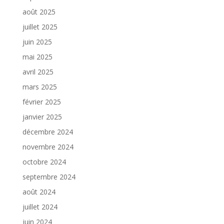
août 2025
juillet 2025
juin 2025
mai 2025
avril 2025
mars 2025
février 2025
janvier 2025
décembre 2024
novembre 2024
octobre 2024
septembre 2024
août 2024
juillet 2024
juin 2024