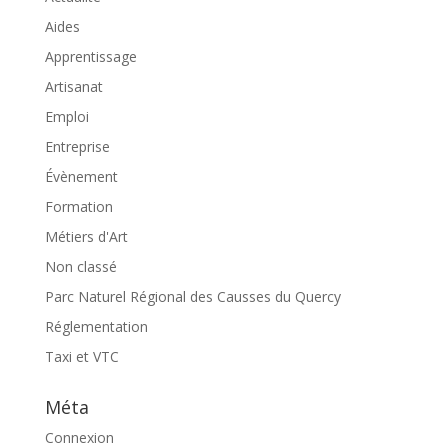
Aides
Apprentissage
Artisanat
Emploi
Entreprise
Évènement
Formation
Métiers d'Art
Non classé
Parc Naturel Régional des Causses du Quercy
Réglementation
Taxi et VTC
Méta
Connexion