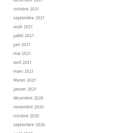
octobre 2021
septembre 2021
août 2021
juillet 2021
juin 2021
mai 2021
avril 2021
mars 2021
février 2021
janvier 2021
décembre 2020
novembre 2020
octobre 2020
septembre 2020