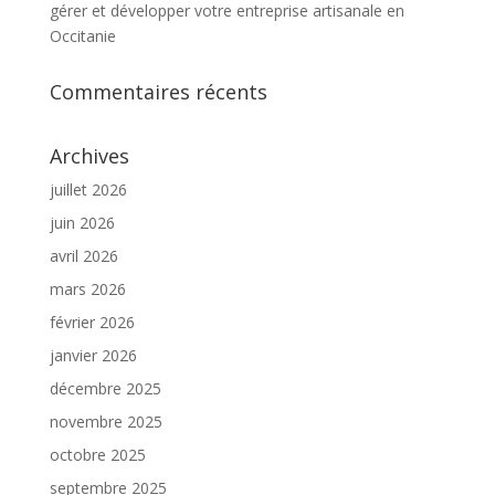
gérer et développer votre entreprise artisanale en
Occitanie
Commentaires récents
Archives
juillet 2026
juin 2026
avril 2026
mars 2026
février 2026
janvier 2026
décembre 2025
novembre 2025
octobre 2025
septembre 2025