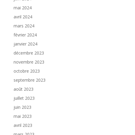
mai 2024
avril 2024
mars 2024
février 2024
janvier 2024
décembre 2023
novembre 2023
octobre 2023
septembre 2023
août 2023
juillet 2023
juin 2023
mai 2023
avril 2023
mars 2023