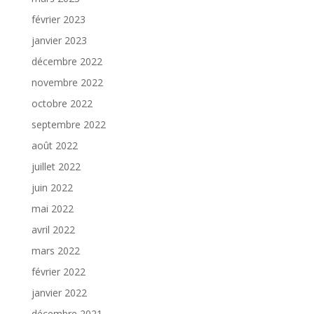
février 2023
janvier 2023
décembre 2022
novembre 2022
octobre 2022
septembre 2022
août 2022
juillet 2022
juin 2022
mai 2022
avril 2022
mars 2022
février 2022
janvier 2022
décembre 2021