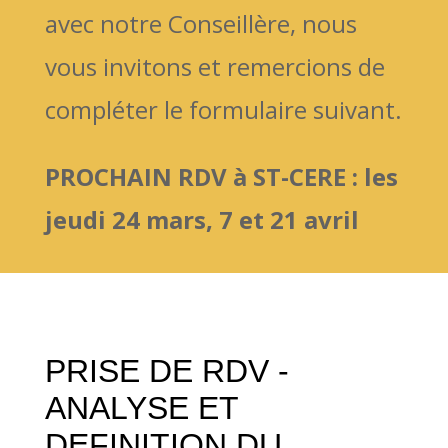
avec notre Conseillère, nous
vous invitons et remercions de
compléter le formulaire suivant.
PROCHAIN RDV à ST-CERE : les
jeudi 24 mars, 7 et 21 avril