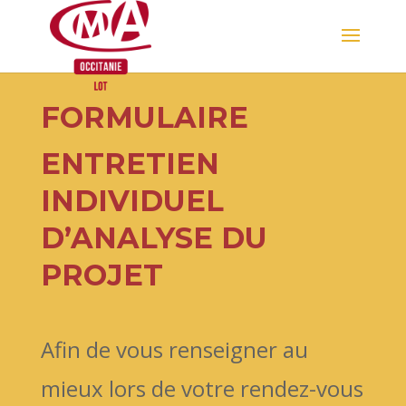
Skip
to
content
FORMULAIRE
ENTRETIEN
INDIVIDUEL
D’ANALYSE DU
PROJET
Afin de vous renseigner au
mieux lors de votre rendez-vous